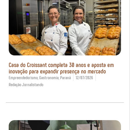
Casa do Croissant completa 30 anos e aposta em
inovação para expandir presença no mercado
Empreendedorismo
,
Gastronomia
,
Paraná
12/07/2026
Redação Jornalistando