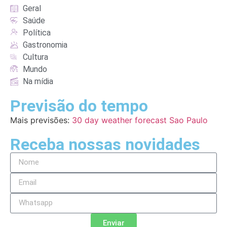
Geral
Saúde
Política
Gastronomia
Cultura
Mundo
Na mídia
Previsão do tempo
Mais previsões:
30 day weather forecast Sao Paulo
Receba nossas novidades
Enviar