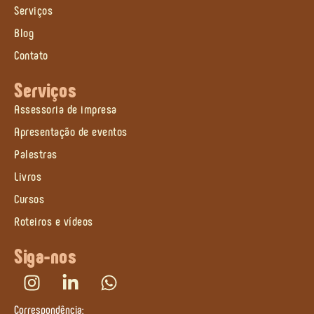
Serviços
Blog
Contato
Serviços
Assessoria de impresa
Apresentação de eventos
Palestras
Livros
Cursos
Roteiros e vídeos
Siga-nos
Correspondência: