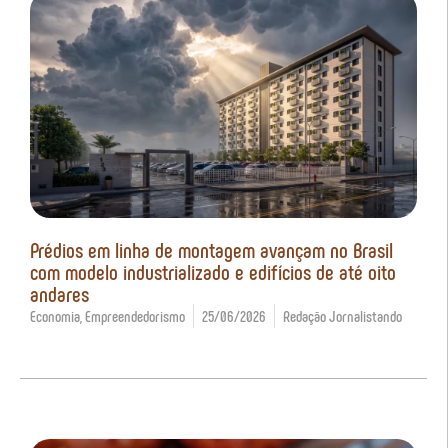
Prédios em linha de montagem avançam no Brasil
com modelo industrializado e edifícios de até oito
andares
Economia
,
Empreendedorismo
25/06/2026
Redação Jornalistando