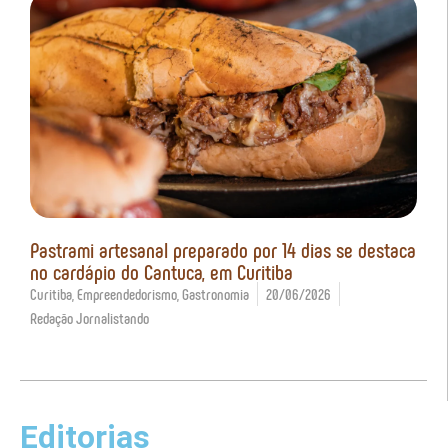
Pastrami artesanal preparado por 14 dias se destaca
no cardápio do Cantuca, em Curitiba
Curitiba
,
Empreendedorismo
,
Gastronomia
20/06/2026
Redação Jornalistando
Editorias