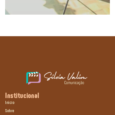
Institucional
Início
Sobre