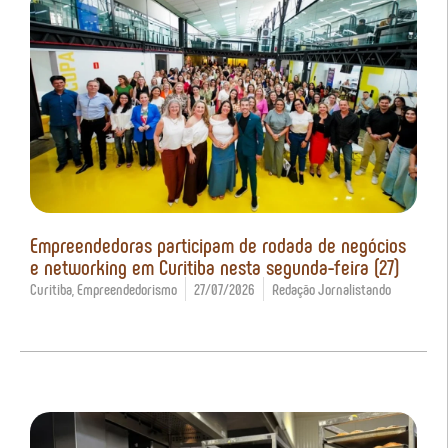
Empreendedoras participam de rodada de negócios
e networking em Curitiba nesta segunda-feira (27)
Curitiba
,
Empreendedorismo
27/07/2026
Redação Jornalistando