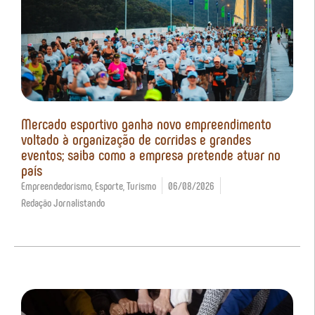
Mercado esportivo ganha novo empreendimento
voltado à organização de corridas e grandes
eventos; saiba como a empresa pretende atuar no
país
Empreendedorismo
,
Esporte
,
Turismo
06/08/2026
Redação Jornalistando