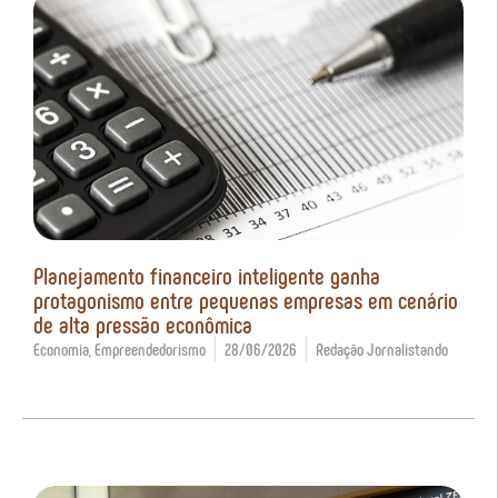
Planejamento financeiro inteligente ganha
protagonismo entre pequenas empresas em cenário
de alta pressão econômica
Economia
,
Empreendedorismo
28/06/2026
Redação Jornalistando