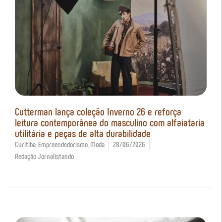
Cutterman lança coleção Inverno 26 e reforça
leitura contemporânea do masculino com alfaiataria
utilitária e peças de alta durabilidade
Curitiba
,
Empreendedorismo
,
Moda
28/06/2026
Redação Jornalistando