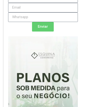
Enviar