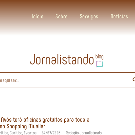
Início
Sobre
Serviços
Notícias
 Avós terá oficinas gratuitas para toda a
 no Shopping Mueller
itiba
,
Curitiba
,
Eventos
24/07/2026
Redação Jornalistando