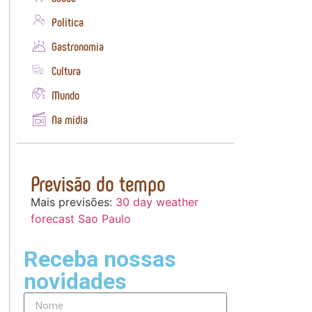
Política
Gastronomia
Cultura
Mundo
Na mídia
Previsão do tempo
Mais previsões:
30 day weather
forecast Sao Paulo
Receba nossas
novidades