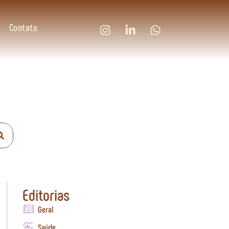
Contato
Editorias
Geral
Saúde