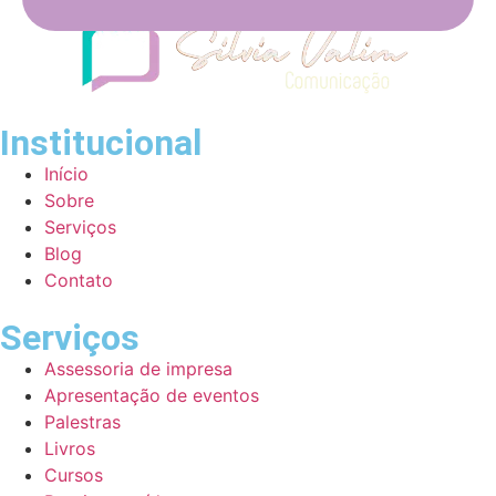
Institucional
Início
Sobre
Serviços
Blog
Contato
Serviços
Assessoria de impresa
Apresentação de eventos
Palestras
Livros
Cursos