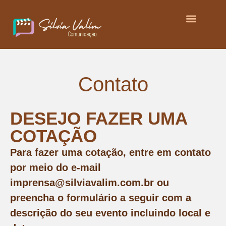
Contato
DESEJO FAZER UMA
COTAÇÃO
Para fazer uma cotação, entre em contato
por meio do e-mail
imprensa@silviavalim.com.br
ou
preencha o formulário a seguir com a
descrição do seu evento incluindo local e