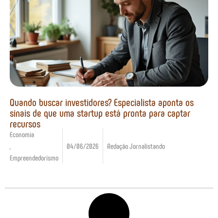
Quando buscar investidores? Especialista aponta os
sinais de que uma startup está pronta para captar
recursos
Economia
,
04/06/2026
Redação Jornalistando
Empreendedorismo