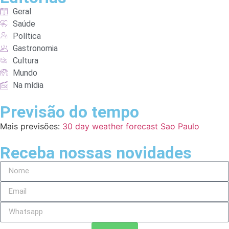
Geral
Saúde
Política
Gastronomia
Cultura
Mundo
Na mídia
Previsão do tempo
Mais previsões:
30 day weather forecast Sao Paulo
Receba nossas novidades