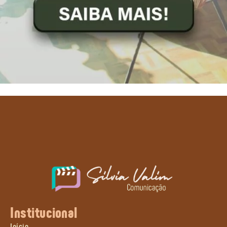
Institucional
Início