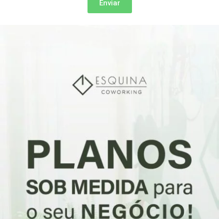
Enviar