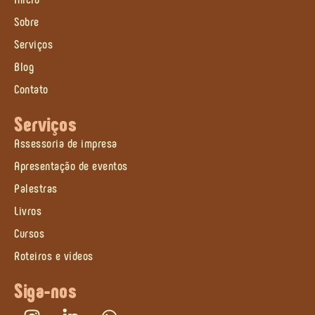
Sobre
Serviços
Blog
Contato
Serviços
Assessoria de impresa
Apresentação de eventos
Palestras
Livros
Cursos
Roteiros e vídeos
Siga-nos