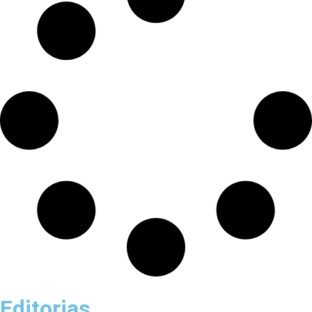
Editorias