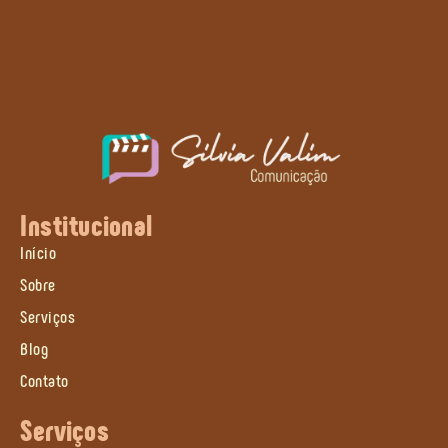
Institucional
Início
Sobre
Serviços
Blog
Contato
Serviços