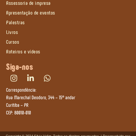
Assessoria de impresa
Apresentação de eventos
Palestras
Livros
Cursos
Roteiros e vídeos
Siga-nos
Correspondência:
Rua Marechal Deodoro, 344 – 15º andar
Curitiba – PR
CEP: 80010-010