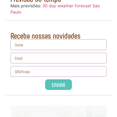
Mais previsões:
30 day weather forecast Sao
Paulo
Receba nossas novidades
ENVIAR