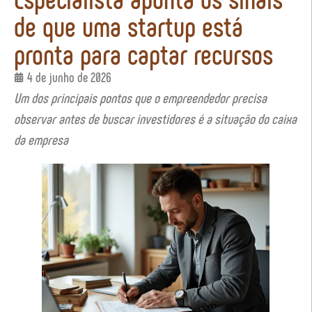
de que uma startup está
pronta para captar recursos
4 de junho de 2026
Um dos principais pontos que o empreendedor precisa
observar antes de buscar investidores é a situação do caixa
da empresa