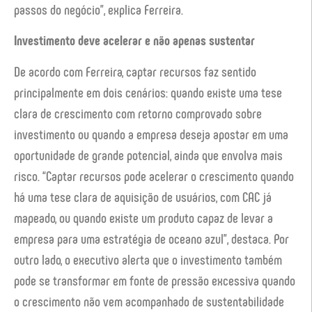
passos do negócio”, explica Ferreira.
Investimento deve acelerar e não apenas sustentar
De acordo com Ferreira, captar recursos faz sentido
principalmente em dois cenários: quando existe uma tese
clara de crescimento com retorno comprovado sobre
investimento ou quando a empresa deseja apostar em uma
oportunidade de grande potencial, ainda que envolva mais
risco. “Captar recursos pode acelerar o crescimento quando
há uma tese clara de aquisição de usuários, com CAC já
mapeado, ou quando existe um produto capaz de levar a
empresa para uma estratégia de oceano azul”, destaca. Por
outro lado, o executivo alerta que o investimento também
pode se transformar em fonte de pressão excessiva quando
o crescimento não vem acompanhado de sustentabilidade