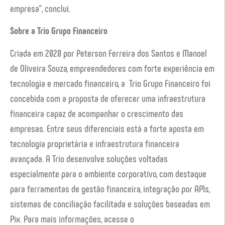
empresa”, conclui.
Sobre a Trio Grupo Financeiro
Criada em 2020 por Peterson Ferreira dos Santos e Manoel
de Oliveira Souza, empreendedores com forte experiência em
tecnologia e mercado financeiro, a Trio Grupo Financeiro foi
concebida com a proposta de oferecer uma infraestrutura
financeira capaz de acompanhar o crescimento das
empresas. Entre seus diferenciais está a forte aposta em
tecnologia proprietária e infraestrutura financeira
avançada. A Trio desenvolve soluções voltadas
especialmente para o ambiente corporativo, com destaque
para ferramentas de gestão financeira, integração por APIs,
sistemas de conciliação facilitada e soluções baseadas em
Pix. Para mais informações, acesse o