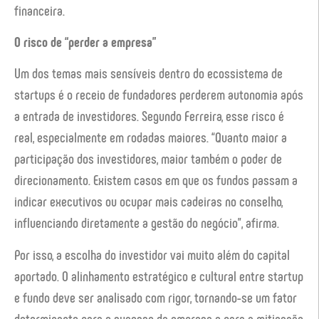
financeira.
O risco de “perder a empresa”
Um dos temas mais sensíveis dentro do ecossistema de
startups é o receio de fundadores perderem autonomia após
a entrada de investidores. Segundo Ferreira, esse risco é
real, especialmente em rodadas maiores. “Quanto maior a
participação dos investidores, maior também o poder de
direcionamento. Existem casos em que os fundos passam a
indicar executivos ou ocupar mais cadeiras no conselho,
influenciando diretamente a gestão do negócio”, afirma.
Por isso, a escolha do investidor vai muito além do capital
aportado. O alinhamento estratégico e cultural entre startup
e fundo deve ser analisado com rigor, tornando-se um fator
determinante para o sucesso da empresa e para a mitigação