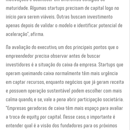
maturidade. Algumas startups precisam de capital logo no
início para serem viáveis. Outras buscam investimento
apenas depois de validar o modelo e identificar potencial de
aceleração”, afirma.
Na avaliação do executivo, um dos principais pontos que o
empreendedor precisa observar antes de buscar
investidores é a situação do caixa da empresa. Startups que
operam queimando caixa normalmente têm mais urgência
em captar recursos, enquanto negócios que já geram receita
e possuem operação sustentável podem escolher com mais
calma quando, e se, vale a pena abrir participação societária.
“Empresas geradoras de caixa têm mais espaço para avaliar
a troca de equity por capital. Nesse caso, o importante é
entender qual é a visão dos fundadores para os próximos