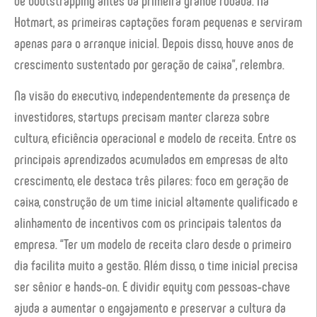
Hotmart, as primeiras captações foram pequenas e serviram
apenas para o arranque inicial. Depois disso, houve anos de
crescimento sustentado por geração de caixa”, relembra.
Na visão do executivo, independentemente da presença de
investidores, startups precisam manter clareza sobre
cultura, eficiência operacional e modelo de receita. Entre os
principais aprendizados acumulados em empresas de alto
crescimento, ele destaca três pilares: foco em geração de
caixa, construção de um time inicial altamente qualificado e
alinhamento de incentivos com os principais talentos da
empresa. “Ter um modelo de receita claro desde o primeiro
dia facilita muito a gestão. Além disso, o time inicial precisa
ser sênior e hands-on. E dividir equity com pessoas-chave
ajuda a aumentar o engajamento e preservar a cultura da