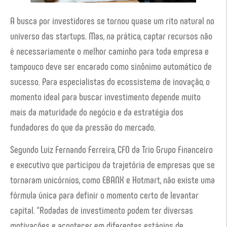
A busca por investidores se tornou quase um rito natural no
universo das startups. Mas, na prática, captar recursos não
é necessariamente o melhor caminho para toda empresa e
tampouco deve ser encarado como sinônimo automático de
sucesso. Para especialistas do ecossistema de inovação, o
momento ideal para buscar investimento depende muito
mais da maturidade do negócio e da estratégia dos
fundadores do que da pressão do mercado.
Segundo Luiz Fernando Ferreira, CFO da Trio Grupo Financeiro
e executivo que participou da trajetória de empresas que se
tornaram unicórnios, como EBANX e Hotmart, não existe uma
fórmula única para definir o momento certo de levantar
capital. “Rodadas de investimento podem ter diversas
motivações e acontecer em diferentes estágios de