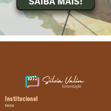
Institucional
Início