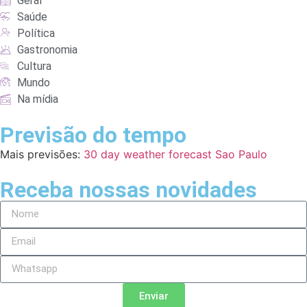
Geral
Saúde
Política
Gastronomia
Cultura
Mundo
Na mídia
Previsão do tempo
Mais previsões:
30 day weather forecast Sao Paulo
Receba nossas novidades
Enviar