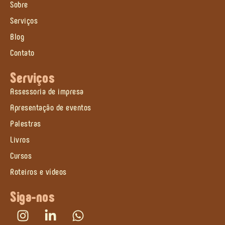
Sobre
Serviços
Blog
Contato
Serviços
Assessoria de impresa
Apresentação de eventos
Palestras
Livros
Cursos
Roteiros e vídeos
Siga-nos