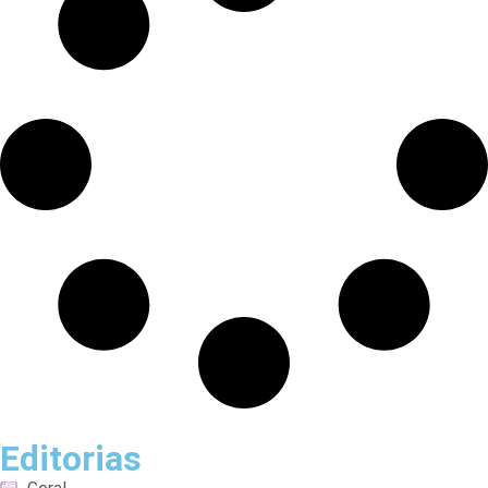
Editorias