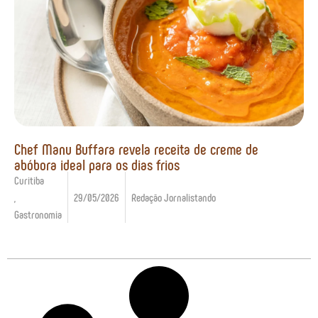
Chef Manu Buffara revela receita de creme de
abóbora ideal para os dias frios
Curitiba
,
29/05/2026
Redação Jornalistando
Gastronomia