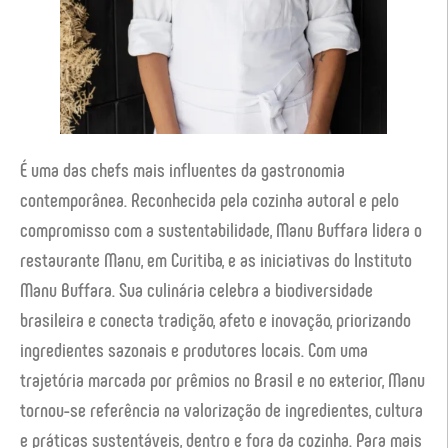
É uma das chefs mais influentes da gastronomia
contemporânea. Reconhecida pela cozinha autoral e pelo
compromisso com a sustentabilidade, Manu Buffara lidera o
restaurante Manu, em Curitiba, e as iniciativas do Instituto
Manu Buffara. Sua culinária celebra a biodiversidade
brasileira e conecta tradição, afeto e inovação, priorizando
ingredientes sazonais e produtores locais. Com uma
trajetória marcada por prêmios no Brasil e no exterior, Manu
tornou-se referência na valorização de ingredientes, cultura
e práticas sustentáveis, dentro e fora da cozinha. Para mais