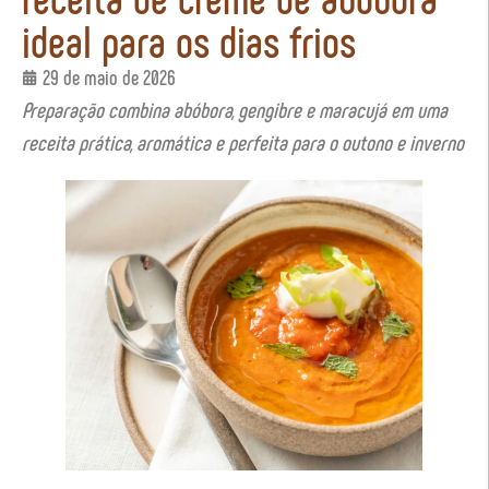
ideal para os dias frios
29 de maio de 2026
Preparação combina abóbora, gengibre e maracujá em uma
receita prática, aromática e perfeita para o outono e inverno