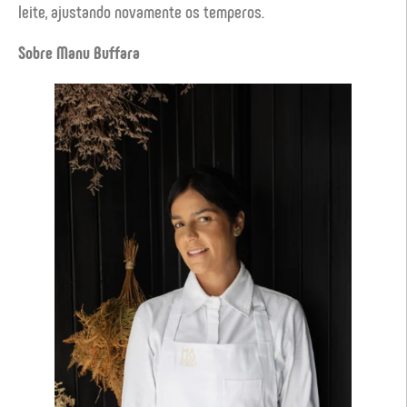
leite, ajustando novamente os temperos.
Sobre Manu Buffara