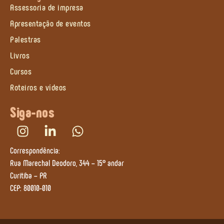
Assessoria de impresa
Apresentação de eventos
Palestras
Livros
Cursos
Roteiros e vídeos
Siga-nos
Correspondência:
Rua Marechal Deodoro, 344 – 15º andar
Curitiba – PR
CEP: 80010-010