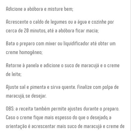
Adicione a abóbora e misture bem;
Acrescente o caldo de legumes ou a água e cozinhe por
cerca de 20 minutos, até a abóbora ficar macia;
Bata o preparo com mixer ou liquidificador até obter um
creme homogêneo;
Retorne à panela e adicione o suco de maracujá e o creme
de leite;
Ajuste sal e pimenta e sirva quente. Finalize com polpa de
maracujá, se desejar.
OBS: a receita também permite ajustes durante o preparo.
Caso o creme fique mais espesso do que o desejado, a
orientação é acrescentar mais suco de maracujá e creme de