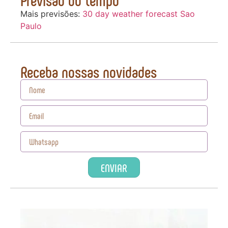
Mais previsões:
30 day weather forecast Sao
Paulo
Receba nossas novidades
ENVIAR