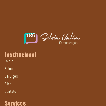
Institucional
Início
Sobre
Serviços
Blog
Contato
Serviços