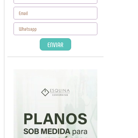
ENVIAR