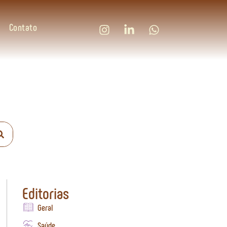
Contato
Editorias
Geral
Saúde