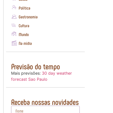
Política
Gastronomia
Cultura
Mundo
Na mídia
Previsão do tempo
Mais previsões:
30 day weather
forecast Sao Paulo
Receba nossas novidades