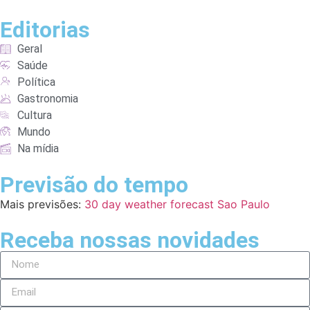
Editorias
Geral
Saúde
Política
Gastronomia
Cultura
Mundo
Na mídia
Previsão do tempo
Mais previsões:
30 day weather forecast Sao Paulo
Receba nossas novidades