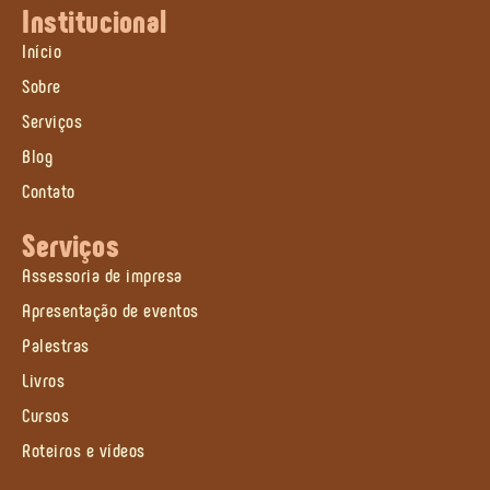
Institucional
Início
Sobre
Serviços
Blog
Contato
Serviços
Assessoria de impresa
Apresentação de eventos
Palestras
Livros
Cursos
Roteiros e vídeos