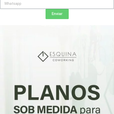
Enviar