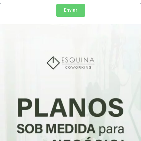
Enviar