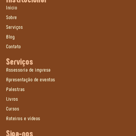
Início
Sobre
Serviços
Blog
Contato
Serviços
Assessoria de impresa
Apresentação de eventos
Palestras
Livros
Cursos
Roteiros e vídeos
Siga-nos