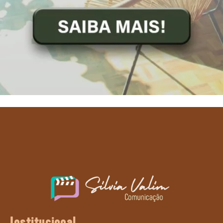
Institucional