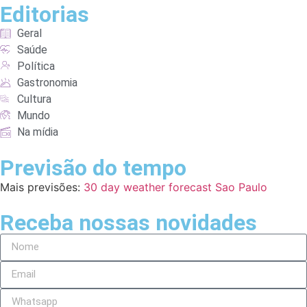
Editorias
Geral
Saúde
Política
Gastronomia
Cultura
Mundo
Na mídia
Previsão do tempo
Mais previsões:
30 day weather forecast Sao Paulo
Receba nossas novidades