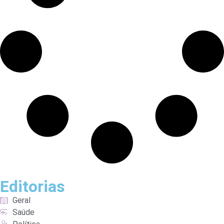
Editorias
Geral
Saúde