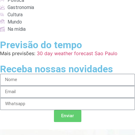
Política
Gastronomia
Cultura
Mundo
Na mídia
Previsão do tempo
Mais previsões:
30 day weather forecast Sao Paulo
Receba nossas novidades
Enviar