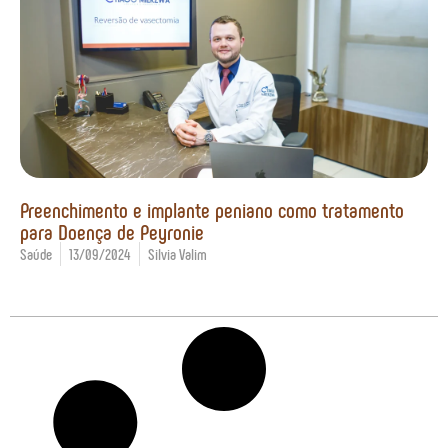
Preenchimento e implante peniano como tratamento
para Doença de Peyronie
Saúde
13/09/2024
Silvia Valim