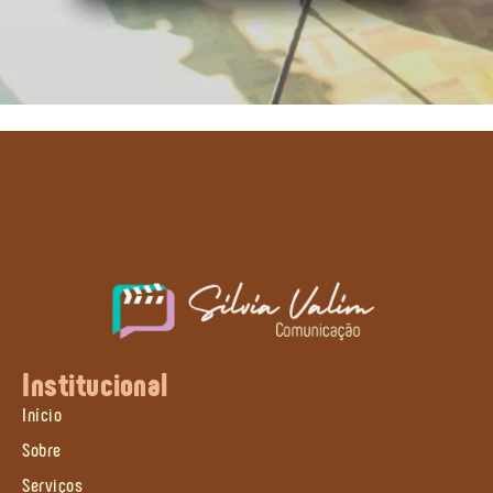
Institucional
Início
Sobre
Serviços