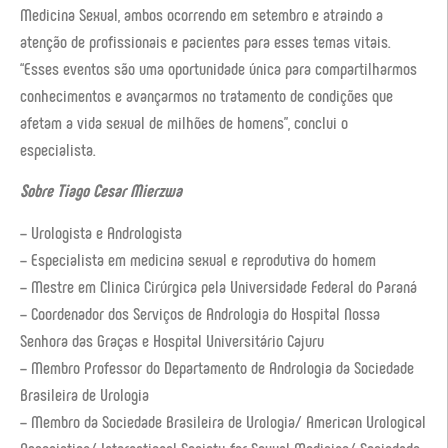
Medicina Sexual, ambos ocorrendo em setembro e atraindo a
atenção de profissionais e pacientes para esses temas vitais.
“Esses eventos são uma oportunidade única para compartilharmos
conhecimentos e avançarmos no tratamento de condições que
afetam a vida sexual de milhões de homens”, conclui o
especialista.
Sobre Tiago Cesar Mierzwa
– Urologista e Andrologista
– Especialista em medicina sexual e reprodutiva do homem
– Mestre em Clinica Cirúrgica pela Universidade Federal do Paraná
– Coordenador dos Serviços de Andrologia do Hospital Nossa
Senhora das Graças e Hospital Universitário Cajuru
– Membro Professor do Departamento de Andrologia da Sociedade
Brasileira de Urologia
– Membro da Sociedade Brasileira de Urologia/ American Urological
Association/ International Society for Sexual Medicine/ Sociedade