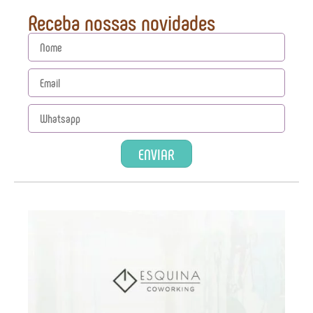
Receba nossas novidades
ENVIAR