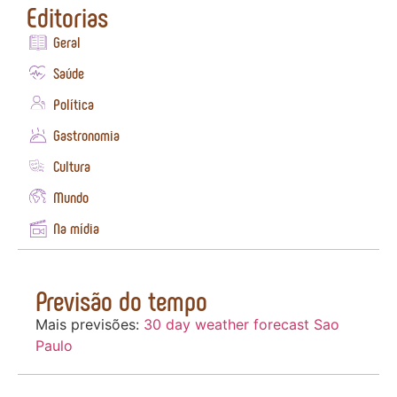
Editorias
Geral
Saúde
Política
Gastronomia
Cultura
Mundo
Na mídia
Previsão do tempo
Mais previsões:
30 day weather forecast Sao
Paulo