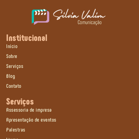
Institucional
Início
Sobre
Serviços
Blog
Contato
Serviços
Assessoria de impresa
Apresentação de eventos
Palestras