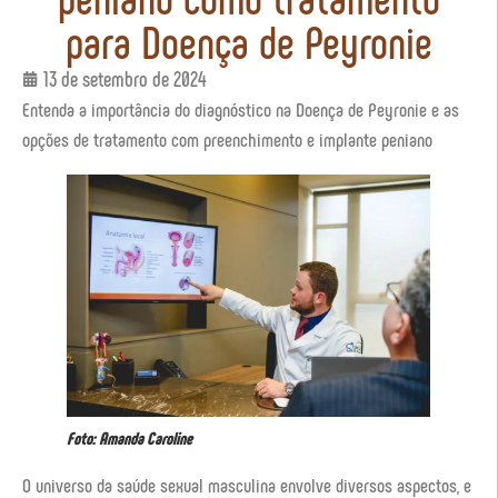
para Doença de Peyronie
13 de setembro de 2024
Entenda a importância do diagnóstico na Doença de Peyronie e as
opções de tratamento com preenchimento e implante peniano
Foto: Amanda Caroline
O universo da saúde sexual masculina envolve diversos aspectos, e