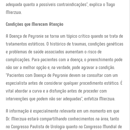
adequada quanto a possíveis contraindicações”, explica o Tiago
Mierzwa.
Condições que Merecem Atenção
A Doença de Peyronie se torna um tópico crítico quando se trata de
tratamentos estéticos. O histórico de traumas, condições genéticas
e problemas de saúde associados aumentam o risco de
complicações. Para pacientes com a doença, o preenchimento pode
não ser a melhor opção e, na verdade, pode agravar a condição.
“Pacientes com Doença de Peyronie devem se consultar com um
especialista antes de considerar qualquer procedimento estético. É
vital abordar a curva e a disfunção antes de proceder com
intervenções que podem não ser adequadas”, enfatiza Mierzwa.
A informação é especialmente relevante em um momento em que
Dr. Mierzwa estará compartilhando conhecimentos na área, tanto
no Congresso Paulista de Urologia quanto no Congresso Mundial de