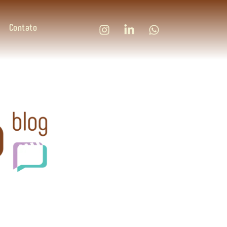
Contato