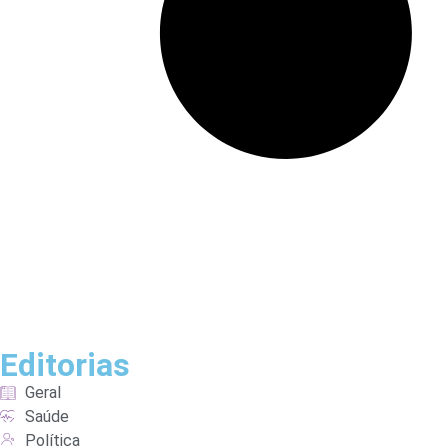
Editorias
Geral
Saúde
Política