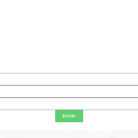
Enviar