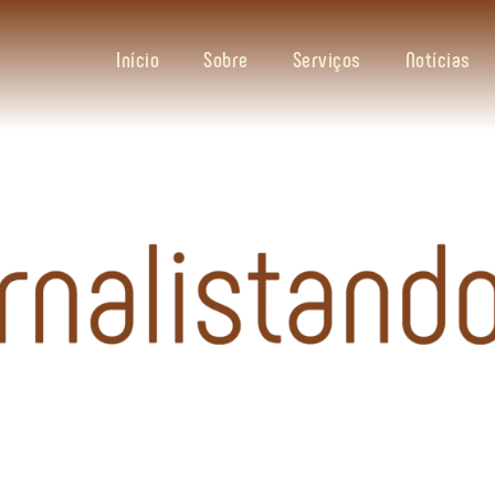
Início
Sobre
Serviços
Notícias