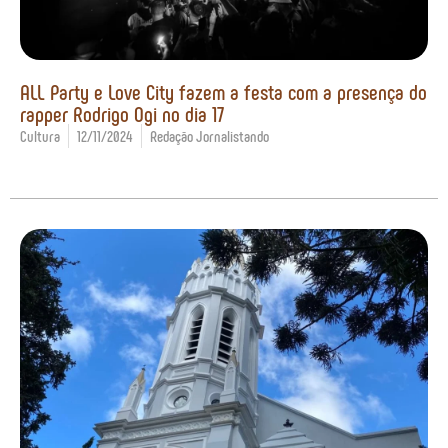
ALL Party e Love City fazem a festa com a presença do
rapper Rodrigo Ogi no dia 17
Cultura
12/11/2024
Redação Jornalistando