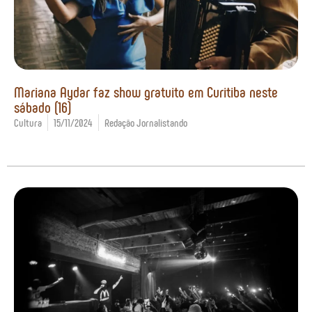
Mariana Aydar faz show gratuito em Curitiba neste
sábado (16)
Cultura
15/11/2024
Redação Jornalistando