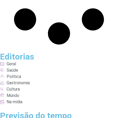
Editorias
Geral
Saúde
Política
Gastronomia
Cultura
Mundo
Na mídia
Previsão do tempo