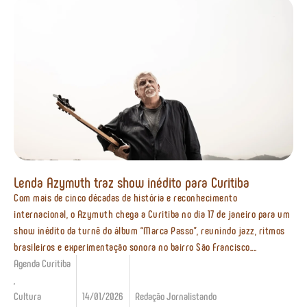
Lenda Azymuth traz show inédito para Curitiba
Com mais de cinco décadas de história e reconhecimento
internacional, o Azymuth chega a Curitiba no dia 17 de janeiro para um
show inédito da turnê do álbum “Marca Passo”, reunindo jazz, ritmos
brasileiros e experimentação sonora no bairro São Francisco....
Agenda Curitiba
,
Cultura
14/01/2026
Redação Jornalistando