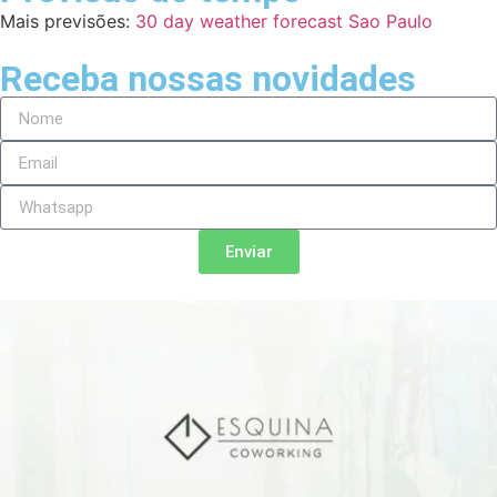
Mais previsões:
30 day weather forecast Sao Paulo
Receba nossas novidades
Enviar