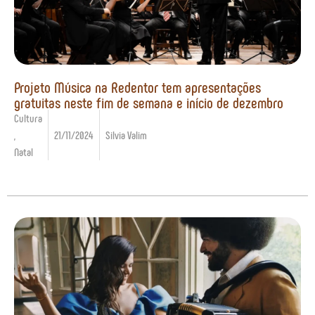
Projeto Música na Redentor tem apresentações
gratuitas neste fim de semana e início de dezembro
Cultura
,
21/11/2024
Silvia Valim
Natal