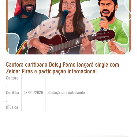
Cantora curitibana Deisy Parno lançará single com
Zeider Pires e participação internacional
Cultura
,
Curitiba
18/05/2026
Redação Jornalistando
,
Música