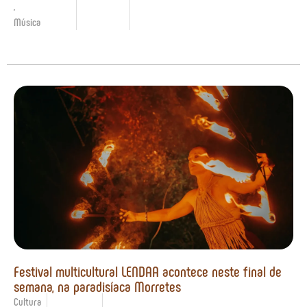
,
Música
Festival multicultural LENDAA acontece neste final de
semana, na paradisíaca Morretes
Cultura