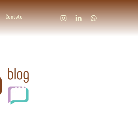
Contato