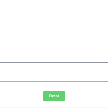
Enviar