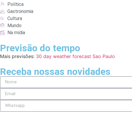
Política
Gastronomia
Cultura
Mundo
Na mídia
Previsão do tempo
Mais previsões:
30 day weather forecast Sao Paulo
Receba nossas novidades