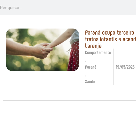
Paraná ocupa terceiro
tratos infantis e acen
Laranja
Comportamento
,
Paraná
19/05/2026
,
Saúde