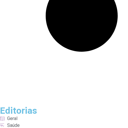
Editorias
Geral
Saúde