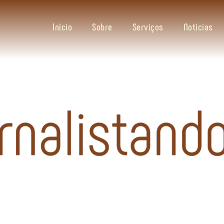
Início
Sobre
Serviços
Notícias