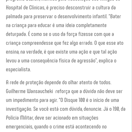
Hospital de Clínicas, é preciso desconstruir a cultura da
palmada para preservar o desenvolvimento infantil. “Bater
na criança para educar é uma ideia completamente
deturpada. É como se o uso da força fizesse com que a
criança compreendesse que fez algo errado. O que esse ato
ensina, na verdade, é que existe uma ação e que tal ação
levou a uma consequência física de agressão”, explica o
especialista.
A rede de proteção depende do olhar atento de todos.
Guilherme Wansaucheki reforça que a dúvida não deve ser
um impedimento para agir. “O Disque 100 é o início de uma
investigação. Se você está com dúvida, denuncie. Já o 190, da
Polícia Militar, deve ser acionado em situações
emergenciais, quando o crime está acontecendo no