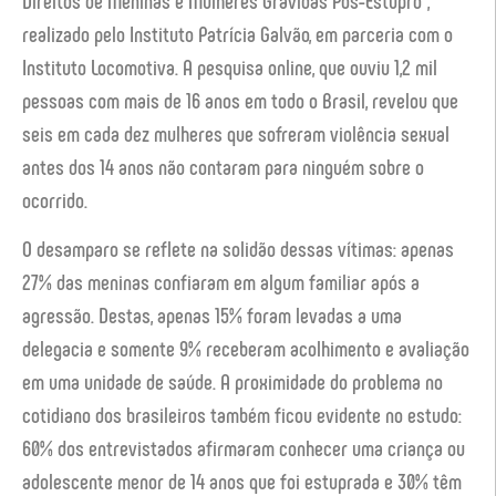
realizado pelo Instituto Patrícia Galvão, em parceria com o
Instituto Locomotiva. A pesquisa online, que ouviu 1,2 mil
pessoas com mais de 16 anos em todo o Brasil, revelou que
seis em cada dez
mulheres que sofreram violência sexual
antes dos 14 anos não contaram para ninguém sobre o
ocorrido.
O desamparo se reflete na solidão dessas vítimas: apenas
27% das meninas confiaram em algum familiar após a
agressão. Destas, apenas 15% foram levadas a uma
delegacia e somente 9% receberam acolhimento e avaliação
em uma unidade de saúde. A proximidade do problema no
cotidiano dos brasileiros também ficou evidente no estudo:
60% dos entrevistados afirmaram conhecer uma criança ou
adolescente menor de 14 anos que foi estuprada e 30% têm