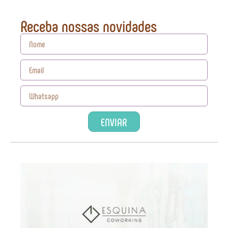
Receba nossas novidades
ENVIAR