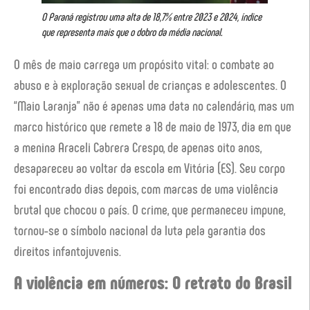
O Paraná registrou uma alta de 18,7% entre 2023 e 2024, índice
que representa mais que o dobro da média nacional.
O mês de maio carrega um propósito vital: o combate ao
abuso e à exploração sexual de crianças e adolescentes. O
“Maio Laranja” não é apenas uma data no calendário, mas um
marco histórico que remete a 18 de maio de 1973, dia em que
a menina Araceli Cabrera Crespo, de apenas oito anos,
desapareceu ao voltar da escola em Vitória (ES). Seu corpo
foi encontrado dias depois, com marcas de uma violência
brutal que chocou o país. O crime, que permaneceu impune,
tornou-se o símbolo nacional da luta pela garantia dos
direitos infantojuvenis.
A violência em números: O retrato do Brasil