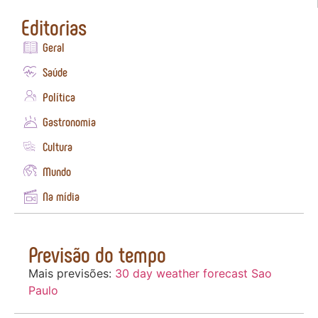
Editorias
Geral
Saúde
Política
Gastronomia
Cultura
Mundo
Na mídia
Previsão do tempo
Mais previsões:
30 day weather forecast Sao
Paulo