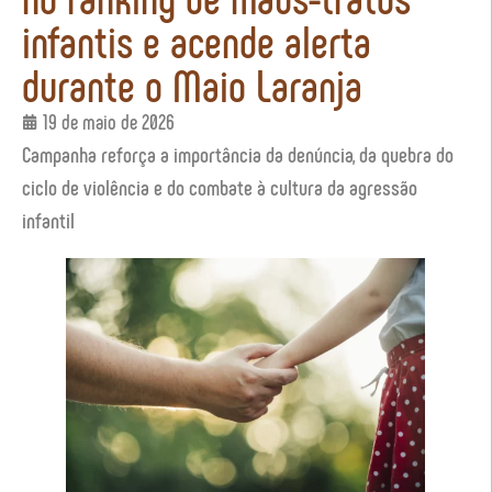
infantis e acende alerta
durante o Maio Laranja
19 de maio de 2026
Campanha reforça a importância da denúncia, da quebra do
ciclo de violência e do combate à cultura da agressão
infantil