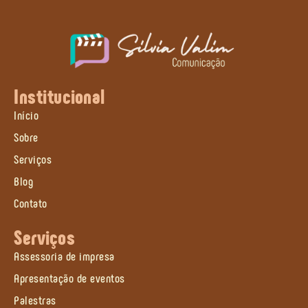
Institucional
Início
Sobre
Serviços
Blog
Contato
Serviços
Assessoria de impresa
Apresentação de eventos
Palestras