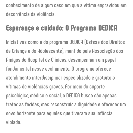
conhecimento de algum caso em que a vítima engravidou em
decorrência da violência.
Esperança e cuidado: O Programa DEDICA
Iniciativas como a do programa DEDICA (Defesa dos Direitos
da Criança e do Adolescente), mantido pela Associação dos
Amigos do Hospital de Clínicas, desempenham um papel
fundamental nesse acolhimento. O programa oferece
atendimento interdisciplinar especializado e gratuito a
vítimas de violências graves. Por meio do suporte
psicológico, médico e social, o DEDICA busca não apenas
tratar as feridas, mas reconstruir a dignidade e oferecer um
novo horizonte para aqueles que tiveram sua infância
violada.