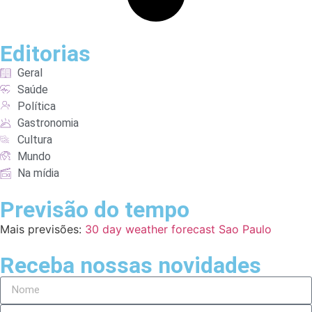
Editorias
Geral
Saúde
Política
Gastronomia
Cultura
Mundo
Na mídia
Previsão do tempo
Mais previsões:
30 day weather forecast Sao Paulo
Receba nossas novidades