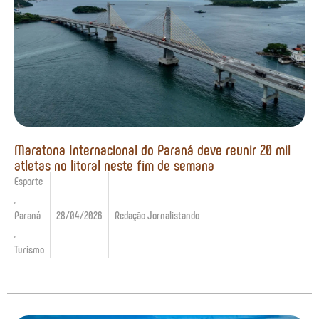
Maratona Internacional do Paraná deve reunir 20 mil
atletas no litoral neste fim de semana
Esporte
,
Paraná
28/04/2026
Redação Jornalistando
,
Turismo