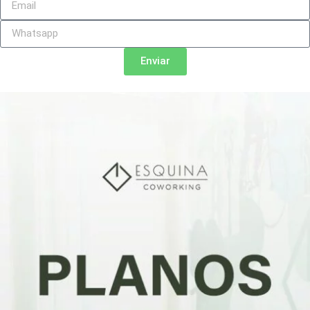
Enviar