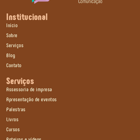
Institucional
Início
Sobre
Serviços
Blog
Contato
Serviços
Assessoria de impresa
Apresentação de eventos
Palestras
Livros
Cursos
Roteiros e vídeos