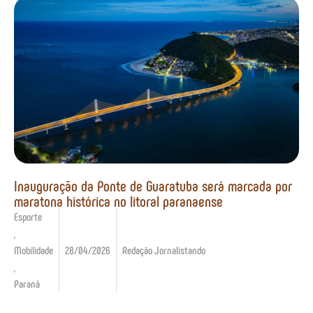
Inauguração da Ponte de Guaratuba será marcada por
maratona histórica no litoral paranaense
Esporte
,
Mobilidade
28/04/2026
Redação Jornalistando
,
Paraná