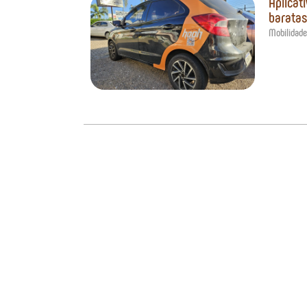
Aplicat
baratas
Mobilidade