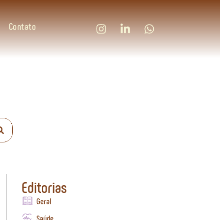
Contato
Editorias
Geral
Saúde