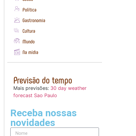
Política
Gastronomia
Cultura
Mundo
Na mídia
Previsão do tempo
Mais previsões:
30 day weather
forecast Sao Paulo
Receba nossas
novidades