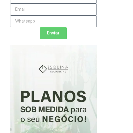
Enviar