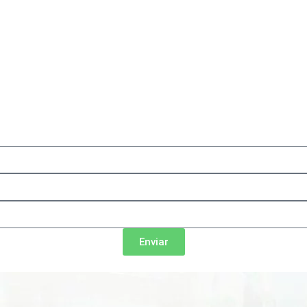
Enviar