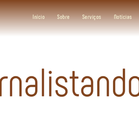
Início
Sobre
Serviços
Notícias