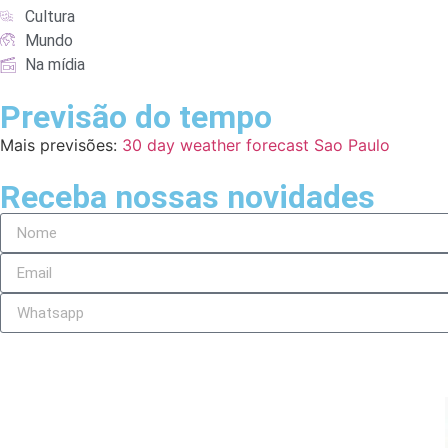
Cultura
Mundo
Na mídia
Previsão do tempo
Mais previsões:
30 day weather forecast Sao Paulo
Receba nossas novidades