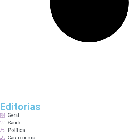
Editorias
Geral
Saúde
Política
Gastronomia