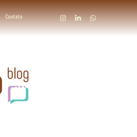
Contato