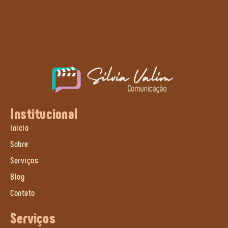
Institucional
Início
Sobre
Serviços
Blog
Contato
Serviços