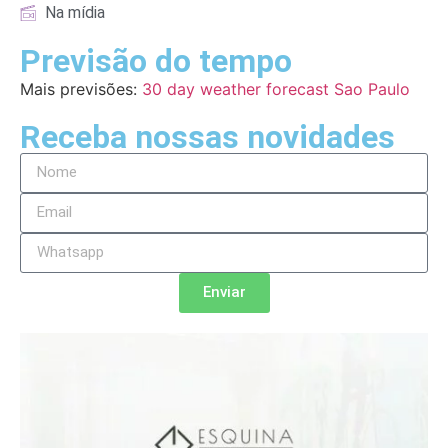
Na mídia
Previsão do tempo
Mais previsões:
30 day weather forecast Sao Paulo
Receba nossas novidades
Enviar