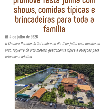
shows, comidas típicas e
brincadeiras para toda a
família
4 de julho de 2026
A Chácara Paraíso do Sol reabre no dia 11 de julho com música ao
vivo, fogueira de oito metros, gastronomia típica e atrações para
crianças e adultos.