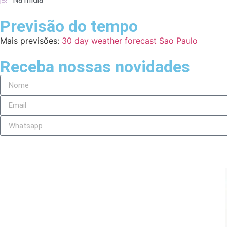
Previsão do tempo
Mais previsões:
30 day weather forecast Sao Paulo
Receba nossas novidades