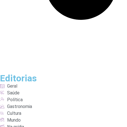
Editorias
Geral
Saúde
Política
Gastronomia
Cultura
Mundo
Na mídia