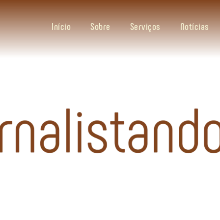
Início
Sobre
Serviços
Notícias