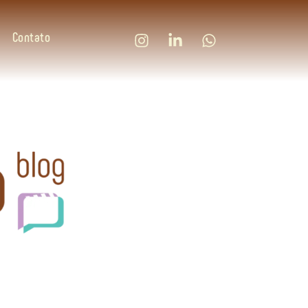
Contato