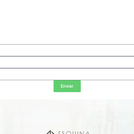
Enviar