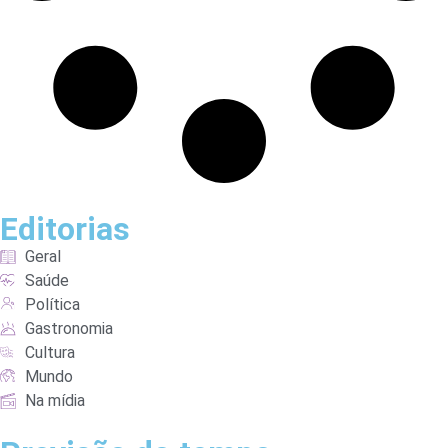
Editorias
Geral
Saúde
Política
Gastronomia
Cultura
Mundo
Na mídia