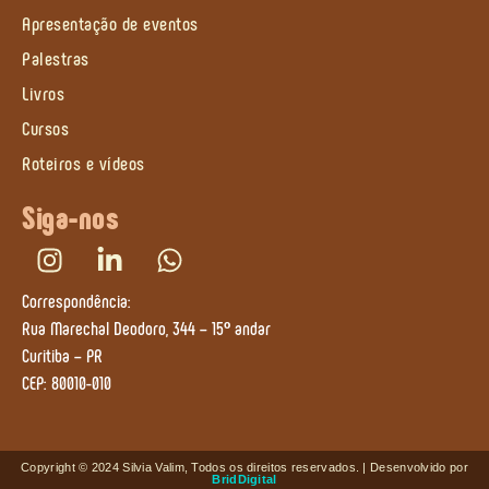
Apresentação de eventos
Palestras
Livros
Cursos
Roteiros e vídeos
Siga-nos
Correspondência:
Rua Marechal Deodoro, 344 – 15º andar
Curitiba – PR
CEP: 80010-010
Copyright © 2024 Silvia Valim, Todos os direitos reservados. | Desenvolvido por
BridDigital