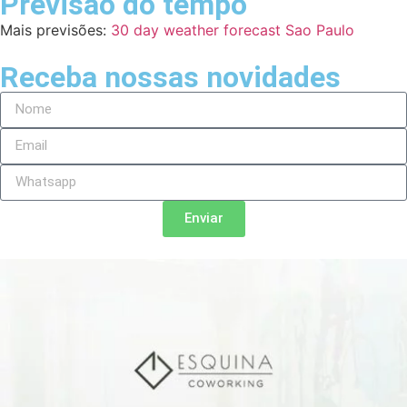
Previsão do tempo
Mais previsões:
30 day weather forecast Sao Paulo
Receba nossas novidades
Enviar