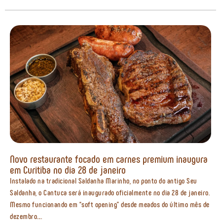
Novo restaurante focado em carnes premium inaugura
em Curitiba no dia 28 de janeiro
Instalado na tradicional Saldanha Marinho, no ponto do antigo Seu
Saldanha, o Cantuca será inaugurado oficialmente no dia 28 de janeiro.
Mesmo funcionando em “soft opening” desde meados do último mês de
dezembro....