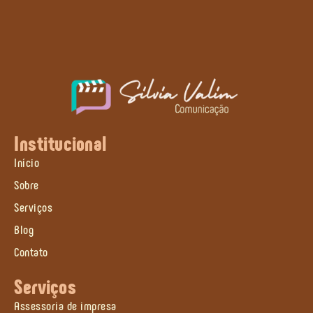
Institucional
Início
Sobre
Serviços
Blog
Contato
Serviços
Assessoria de impresa