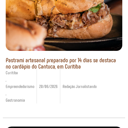
Pastrami artesanal preparado por 14 dias se destaca
no cardápio do Cantuca, em Curitiba
Curitiba
,
Empreendedorismo
20/06/2026
Redação Jornalistando
,
Gastronomia