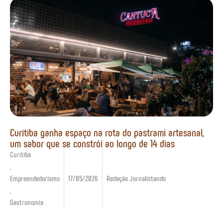
Curitiba ganha espaço na rota do pastrami artesanal,
um sabor que se constrói ao longo de 14 dias
Curitiba
,
Empreendedorismo
17/05/2026
Redação Jornalistando
,
Gastronomia