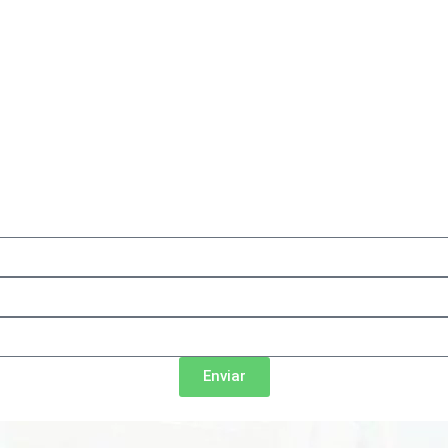
Enviar