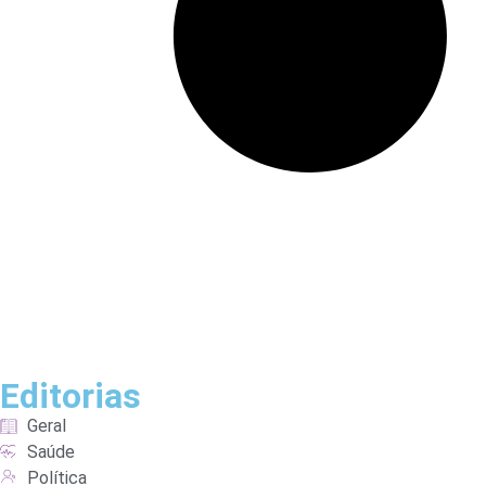
Editorias
Geral
Saúde
Política