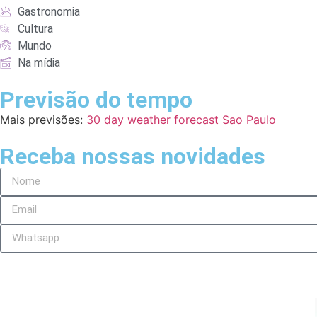
Gastronomia
Cultura
Mundo
Na mídia
Previsão do tempo
Mais previsões:
30 day weather forecast Sao Paulo
Receba nossas novidades