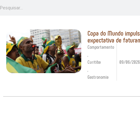
Copa do Mundo impuls
expectativa de fatura
Comportamento
,
Curitiba
09/06/2026
,
Gastronomia