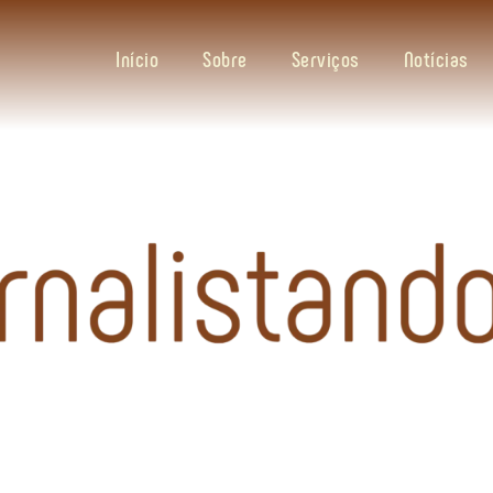
Início
Sobre
Serviços
Notícias