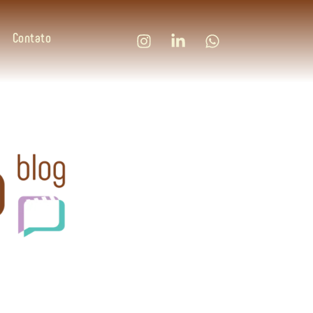
Contato