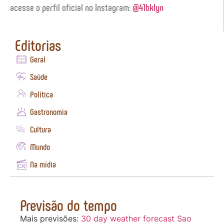
acesse o perfil oficial no Instagram:
@41bklyn
Editorias
Geral
Saúde
Política
Gastronomia
Cultura
Mundo
Na mídia
Previsão do tempo
Mais previsões:
30 day weather forecast Sao