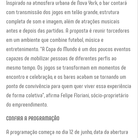
Inspirado na atmosfera urbana de Nova York, o bar contará
com transmissão dos jogos em telão grande, estrutura
completa de som e imagem, além de atrações musicais
antes e depois das partidas. A proposta é reunir torcedores
em um ambiente que combine futebol, música e
entretenimento. “A Copa do Mundo é um dos poucos eventos
capazes de mobilizar pessoas de diferentes perfis ao
mesmo tempo. Os jogos se transformam em momentos de
encontro e celebração, e os bares acabam se tornando um
ponto de convivência para quem quer viver essa experiência
de forma coletiva”, afirma Felipe Floriani, sócio-proprietário
do empreendimento.
CONFIRA A PROGRAMAÇÃO
A programação começa no dia 12 de junho, data da abertura