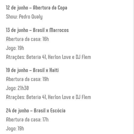
12 de junho – Abertura da Copa
Show: Pedro Qualy
13 de junho – Brasil x Marrocos
Abertura da casa: 16h
Jogo: 19h
Atrações: Beteria 41, Herlon Love e DJ Flem
19 de junho – Brasil x Haiti
Abertura da casa: 19h
Jogo: 21h30
Atrações: Beteria 41, Herlon Love e DJ Flem
24 de junho – Brasil x Escócia
Abertura da casa: 17h
Jogo: 19h