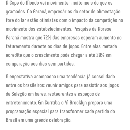
A Copa do Mundo vai movimentar muito mais do que os
gramados. No Paraná, empresários do setor de alimentação
fora do lar estão otimistas com o impacto da competição no
movimento dos estabelecimentos. Pesquisa da Abrasel
Paraná mostra que 72% das empresas esperam aumento no
faturamento durante os dias de jogos. Entre elas, metade
acredita que o crescimento pode chegar a até 20% em
comparação aos dias sem partidas.
A expectativa acompanha uma tendência já consolidada
entre os brasileiros: reunir amigos para assistir aos jogos
da Seleção em bares, restaurantes e espaços de
entretenimento. Em Curitiba, o 41 Brooklyn prepara uma
programação especial para transformar cada partida do
Brasil em uma grande celebração.