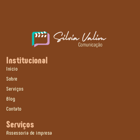
Institucional
Início
Sobre
Serviços
Blog
Contato
Serviços
Assessoria de impresa