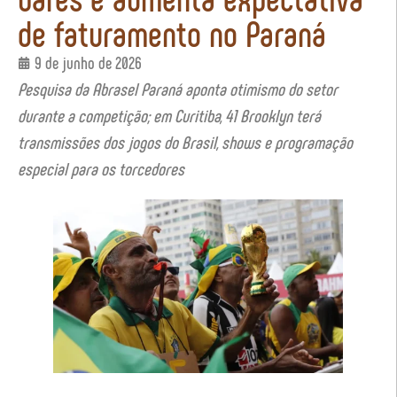
de faturamento no Paraná
9 de junho de 2026
Pesquisa da Abrasel Paraná aponta otimismo do setor
durante a competição; em Curitiba, 41 Brooklyn terá
transmissões dos jogos do Brasil, shows e programação
especial para os torcedores