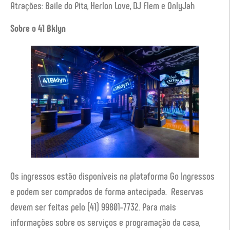
Atrações: Baile do Pita, Herlon Love, DJ Flem e OnlyJah
Sobre o 41 Bklyn
Os ingressos estão disponíveis na plataforma Go Ingressos
e podem ser comprados de forma antecipada. Reservas
devem ser feitas pelo (41) 99801-7732. Para mais
informações sobre os serviços e programação da casa,