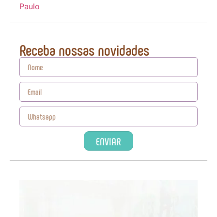
Paulo
Receba nossas novidades
ENVIAR