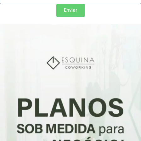
Enviar