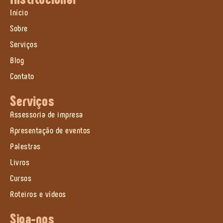
Início
Sobre
Serviços
Blog
Contato
Serviços
Assessoria de impresa
Apresentação de eventos
Palestras
Livros
Cursos
Roteiros e vídeos
Siga-nos