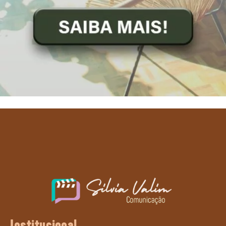
Institucional