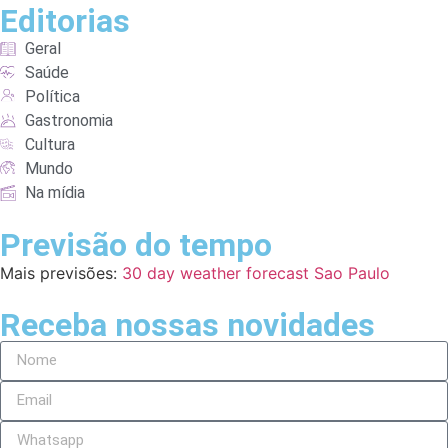
Editorias
Geral
Saúde
Política
Gastronomia
Cultura
Mundo
Na mídia
Previsão do tempo
Mais previsões:
30 day weather forecast Sao Paulo
Receba nossas novidades