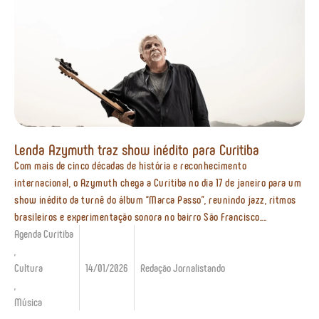
Lenda Azymuth traz show inédito para Curitiba
Com mais de cinco décadas de história e reconhecimento
internacional, o Azymuth chega a Curitiba no dia 17 de janeiro para um
show inédito da turnê do álbum “Marca Passo”, reunindo jazz, ritmos
brasileiros e experimentação sonora no bairro São Francisco....
Agenda Curitiba
,
Cultura
14/01/2026
Redação Jornalistando
,
Música