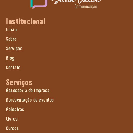
Institucional
Início
Sobre
Serviços
Blog
Contato
Serviços
Assessoria de impresa
Apresentação de eventos
Palestras
Livros
Cursos