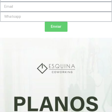
Enviar