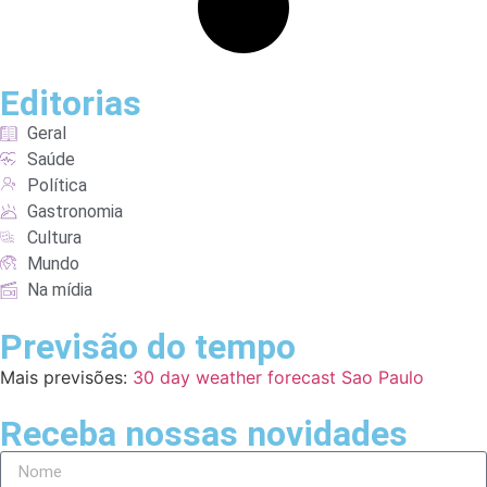
Editorias
Geral
Saúde
Política
Gastronomia
Cultura
Mundo
Na mídia
Previsão do tempo
Mais previsões:
30 day weather forecast Sao Paulo
Receba nossas novidades