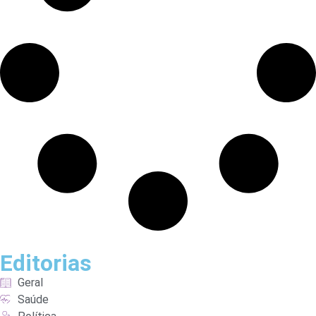
Editorias
Geral
Saúde