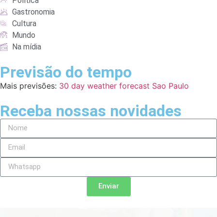
Política
Gastronomia
Cultura
Mundo
Na mídia
Previsão do tempo
Mais previsões:
30 day weather forecast Sao Paulo
Receba nossas novidades
Enviar