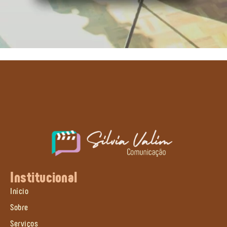
Institucional
Início
Sobre
Serviços