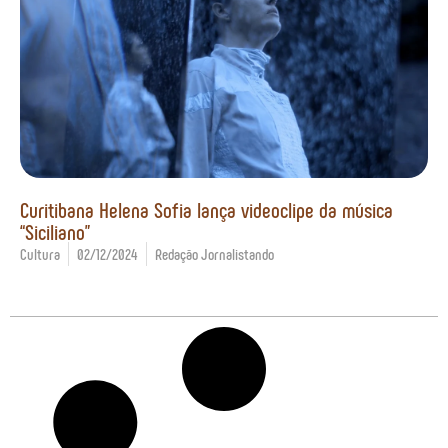
Curitibana Helena Sofia lança videoclipe da música
“Siciliano”
Cultura
02/12/2024
Redação Jornalistando