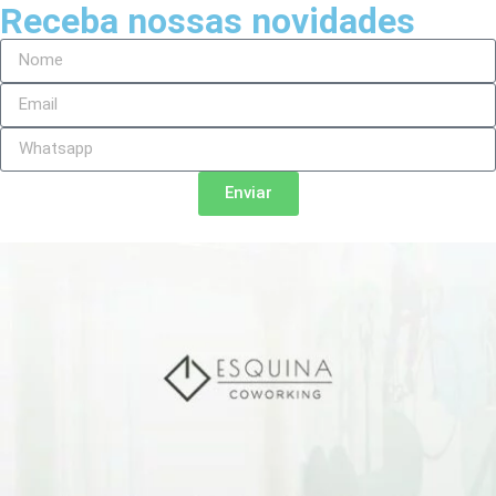
Receba nossas novidades
Enviar