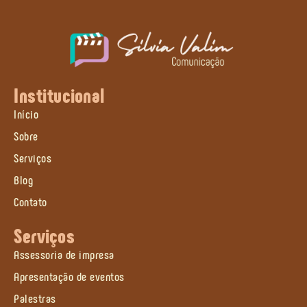
Institucional
Início
Sobre
Serviços
Blog
Contato
Serviços
Assessoria de impresa
Apresentação de eventos
Palestras