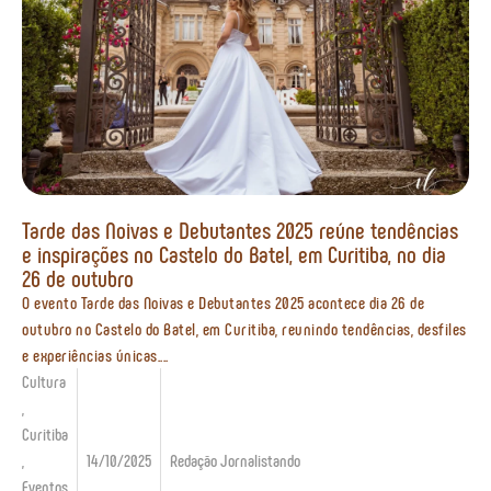
Tarde das Noivas e Debutantes 2025 reúne tendências
e inspirações no Castelo do Batel, em Curitiba, no dia
26 de outubro
O evento Tarde das Noivas e Debutantes 2025 acontece dia 26 de
outubro no Castelo do Batel, em Curitiba, reunindo tendências, desfiles
e experiências únicas....
Cultura
,
Curitiba
,
14/10/2025
Redação Jornalistando
Eventos