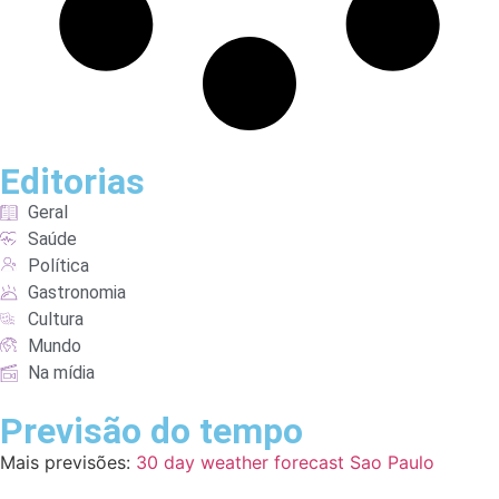
Editorias
Geral
Saúde
Política
Gastronomia
Cultura
Mundo
Na mídia
Previsão do tempo
Mais previsões:
30 day weather forecast Sao Paulo