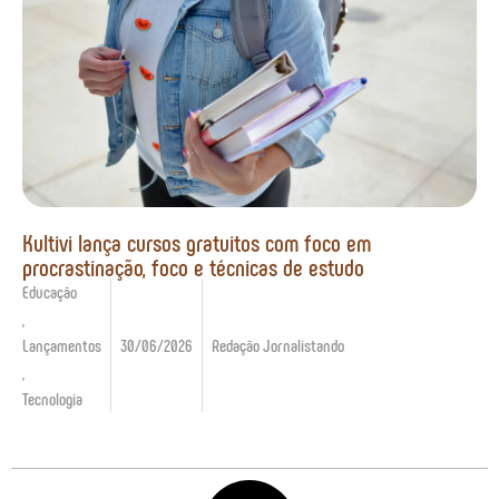
Kultivi lança cursos gratuitos com foco em
procrastinação, foco e técnicas de estudo
Educação
,
Lançamentos
30/06/2026
Redação Jornalistando
,
Tecnologia