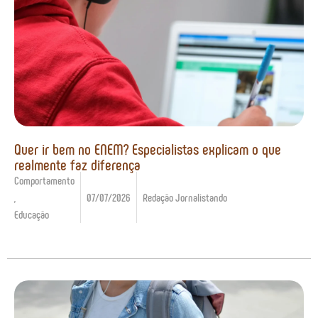
Quer ir bem no ENEM? Especialistas explicam o que
realmente faz diferença
Comportamento
,
07/07/2026
Redação Jornalistando
Educação