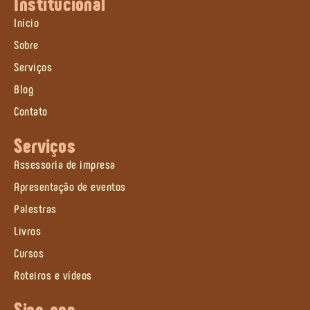
Institucional
Início
Sobre
Serviços
Blog
Contato
Serviços
Assessoria de impresa
Apresentação de eventos
Palestras
Livros
Cursos
Roteiros e vídeos
Siga-nos