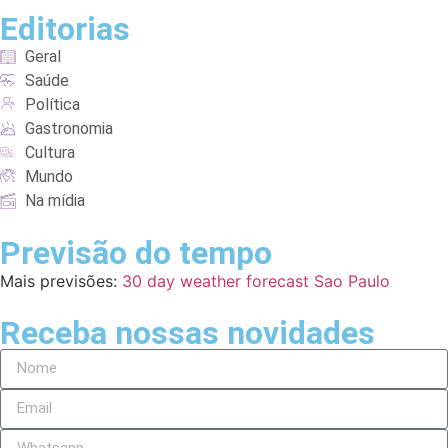
Editorias
Geral
Saúde
Política
Gastronomia
Cultura
Mundo
Na mídia
Previsão do tempo
Mais previsões:
30 day weather forecast Sao Paulo
Receba nossas novidades