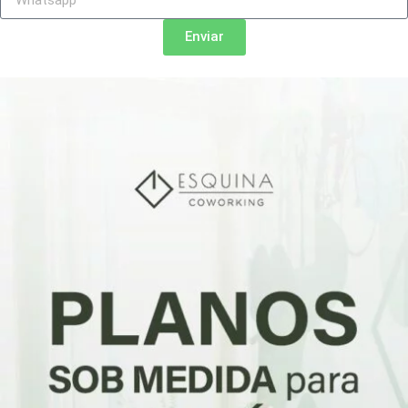
Enviar