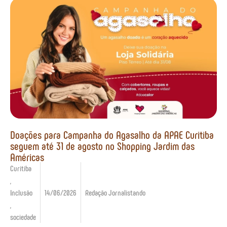
Doações para Campanha do Agasalho da APAE Curitiba
seguem até 31 de agosto no Shopping Jardim das
Américas
Curitiba
,
Inclusão
14/06/2026
Redação Jornalistando
,
sociedade