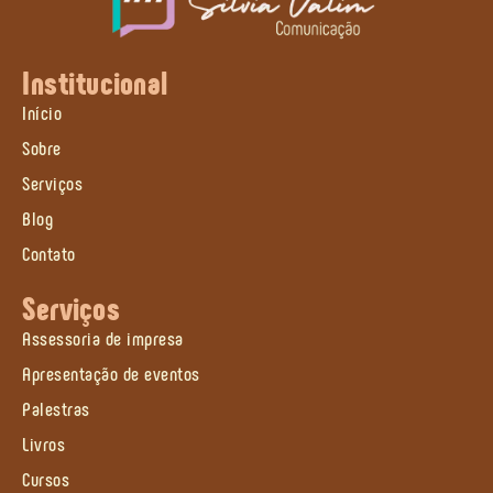
Institucional
Início
Sobre
Serviços
Blog
Contato
Serviços
Assessoria de impresa
Apresentação de eventos
Palestras
Livros
Cursos