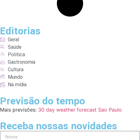
Editorias
Geral
Saúde
Política
Gastronomia
Cultura
Mundo
Na mídia
Previsão do tempo
Mais previsões:
30 day weather forecast Sao Paulo
Receba nossas novidades