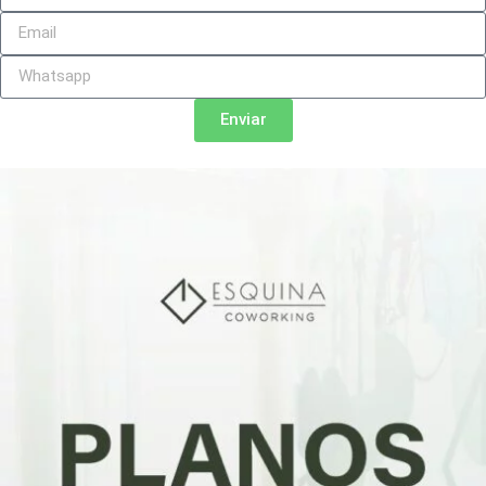
Enviar