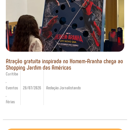
Atração gratuita inspirada no Homem-Aranha chega ao
Shopping Jardim das Américas
Curitiba
,
Eventos
28/07/2026
Redação Jornalistando
,
Férias