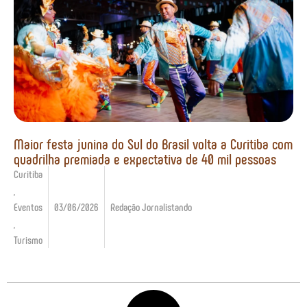
Maior festa junina do Sul do Brasil volta a Curitiba com
quadrilha premiada e expectativa de 40 mil pessoas
Curitiba
,
Eventos
03/06/2026
Redação Jornalistando
,
Turismo