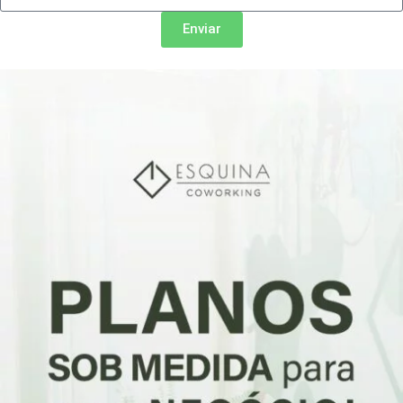
Enviar