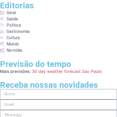
Editorias
Geral
Saúde
Política
Gastronomia
Cultura
Mundo
Na mídia
Previsão do tempo
Mais previsões:
30 day weather forecast Sao Paulo
Receba nossas novidades