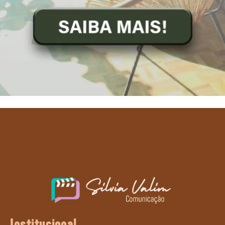
Institucional