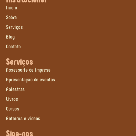
Início
Sobre
Serviços
Blog
Contato
Serviços
Assessoria de impresa
Apresentação de eventos
Palestras
Livros
Cursos
Roteiros e vídeos
Siga-nos