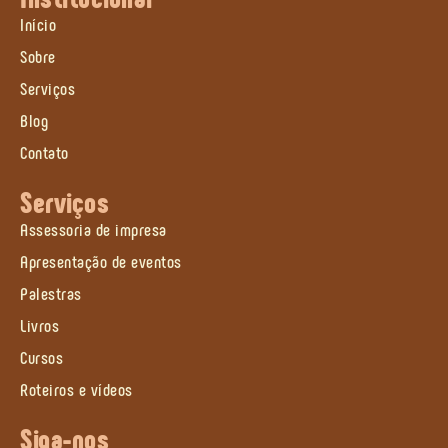
Início
Sobre
Serviços
Blog
Contato
Serviços
Assessoria de impresa
Apresentação de eventos
Palestras
Livros
Cursos
Roteiros e vídeos
Siga-nos