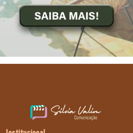
Institucional