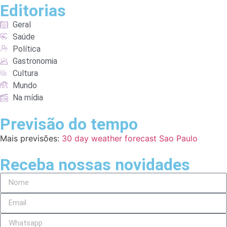
Editorias
Geral
Saúde
Política
Gastronomia
Cultura
Mundo
Na mídia
Previsão do tempo
Mais previsões:
30 day weather forecast Sao Paulo
Receba nossas novidades