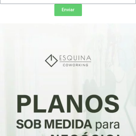
Enviar