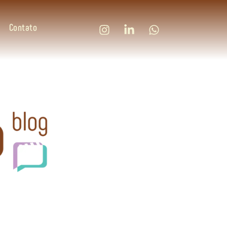
Contato