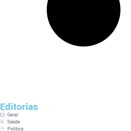
Editorias
Geral
Saúde
Política