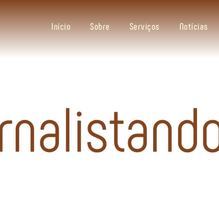
Início
Sobre
Serviços
Notícias