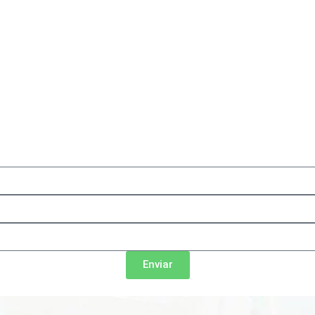
Enviar