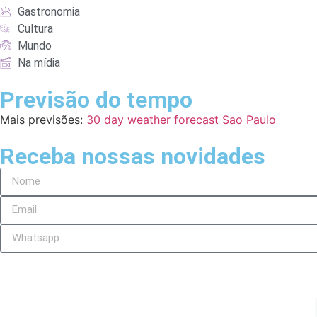
Gastronomia
Cultura
Mundo
Na mídia
Previsão do tempo
Mais previsões:
30 day weather forecast Sao Paulo
Receba nossas novidades