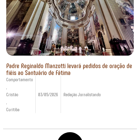
Padre Reginaldo Manzotti levará pedidos de oração de
fiéis ao Santuário de Fátima
Comportamento
,
Cristão
03/05/2026
Redação Jornalistando
,
Curitiba