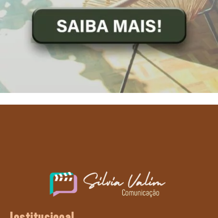
Institucional