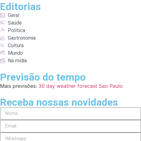
Editorias
Geral
Saúde
Política
Gastronomia
Cultura
Mundo
Na mídia
Previsão do tempo
Mais previsões:
30 day weather forecast Sao Paulo
Receba nossas novidades