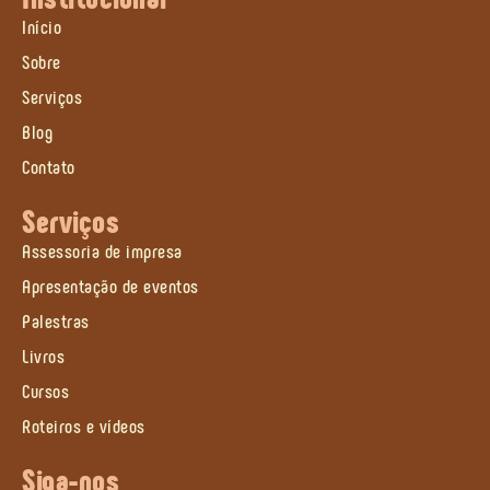
Início
Sobre
Serviços
Blog
Contato
Serviços
Assessoria de impresa
Apresentação de eventos
Palestras
Livros
Cursos
Roteiros e vídeos
Siga-nos