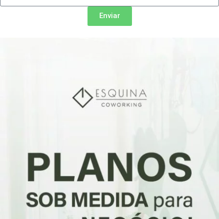
Enviar