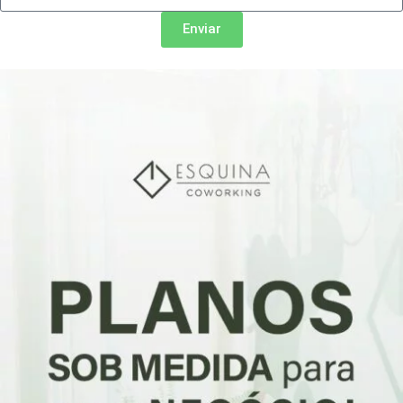
Enviar