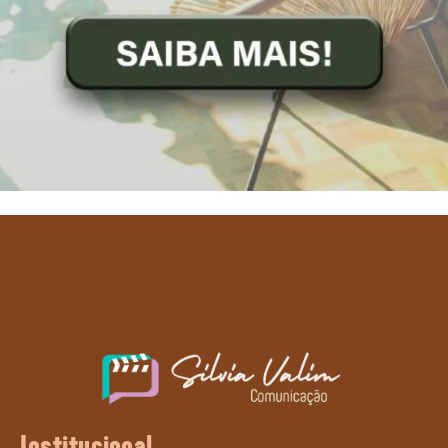
Institucional