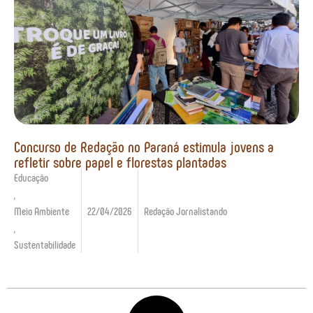
Concurso de Redação no Paraná estimula jovens a
refletir sobre papel e florestas plantadas
Educação
,
Meio Ambiente
22/04/2026
Redação Jornalistando
,
Sustentabilidade