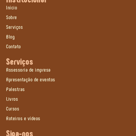
Início
Sobre
Serviços
Blog
Contato
Serviços
Assessoria de impresa
Apresentação de eventos
Palestras
Livros
Cursos
Roteiros e vídeos
Siga-nos