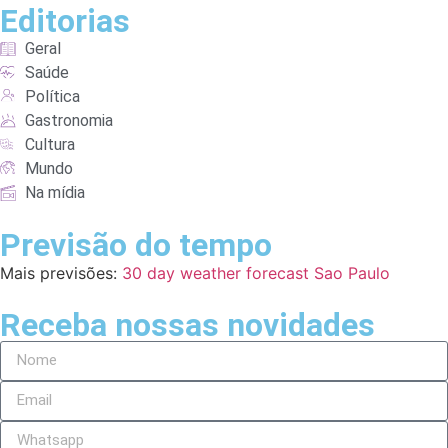
Editorias
Geral
Saúde
Política
Gastronomia
Cultura
Mundo
Na mídia
Previsão do tempo
Mais previsões:
30 day weather forecast Sao Paulo
Receba nossas novidades