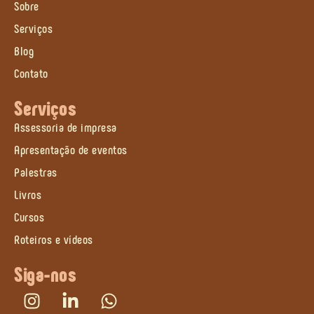
Sobre
Serviços
Blog
Contato
Serviços
Assessoria de impresa
Apresentação de eventos
Palestras
Livros
Cursos
Roteiros e vídeos
Siga-nos