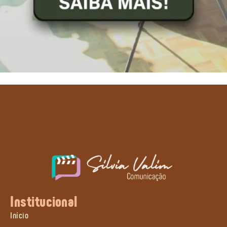
Institucional
Início