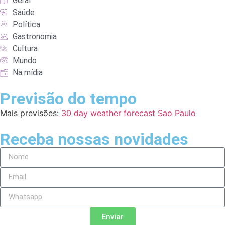
Geral
Saúde
Política
Gastronomia
Cultura
Mundo
Na mídia
Previsão do tempo
Mais previsões:
30 day weather forecast Sao Paulo
Receba nossas novidades
Enviar