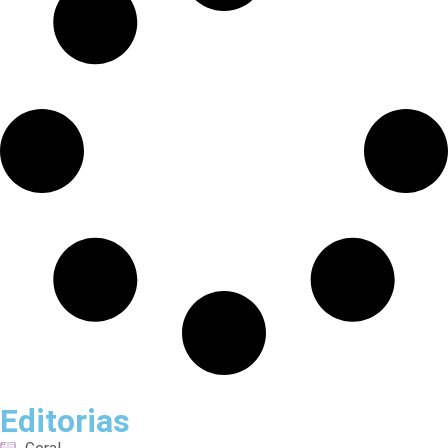
Editorias