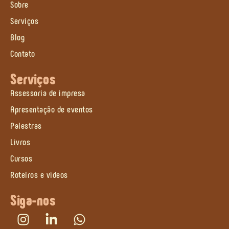
Sobre
Serviços
Blog
Contato
Serviços
Assessoria de impresa
Apresentação de eventos
Palestras
Livros
Cursos
Roteiros e vídeos
Siga-nos