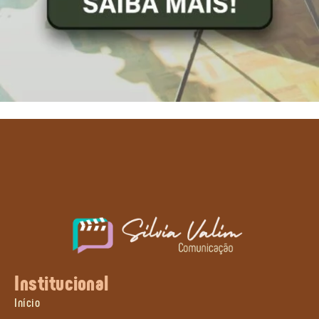
Institucional
Início