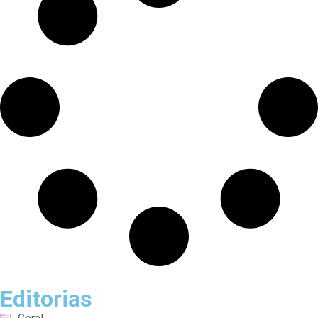
Editorias