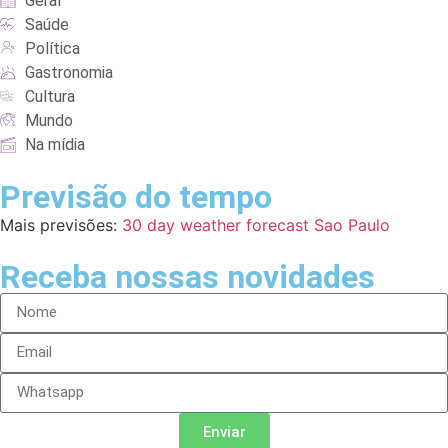
Geral
Saúde
Política
Gastronomia
Cultura
Mundo
Na mídia
Previsão do tempo
Mais previsões:
30 day weather forecast Sao Paulo
Receba nossas novidades
Enviar