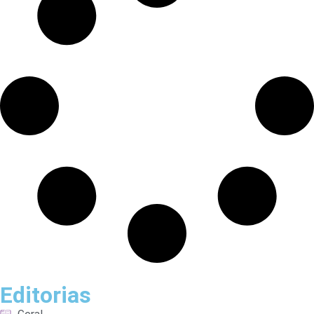
Editorias