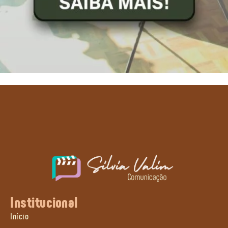
Institucional
Início