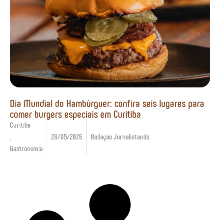
Dia Mundial do Hambúrguer: confira seis lugares para
comer burgers especiais em Curitiba
Curitiba
,
28/05/2026
Redação Jornalistando
Gastronomia