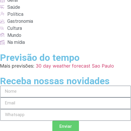
Geral
Saúde
Política
Gastronomia
Cultura
Mundo
Na mídia
Previsão do tempo
Mais previsões:
30 day weather forecast Sao Paulo
Receba nossas novidades
Enviar