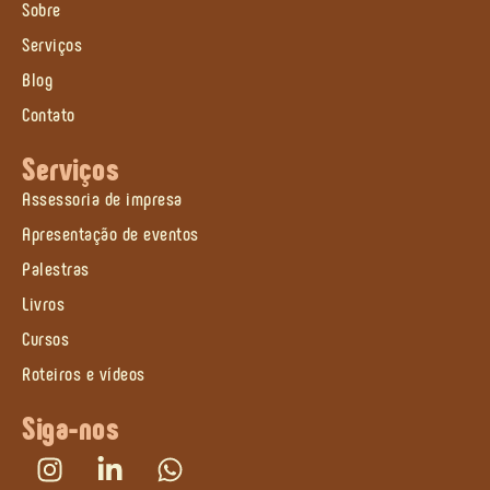
Sobre
Serviços
Blog
Contato
Serviços
Assessoria de impresa
Apresentação de eventos
Palestras
Livros
Cursos
Roteiros e vídeos
Siga-nos