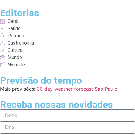
Editorias
Geral
Saúde
Política
Gastronomia
Cultura
Mundo
Na mídia
Previsão do tempo
Mais previsões:
30 day weather forecast Sao Paulo
Receba nossas novidades