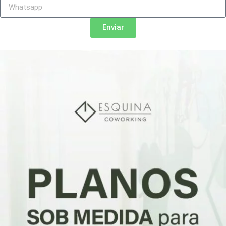
Enviar