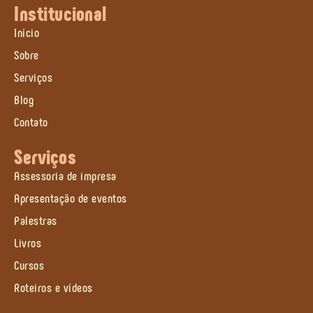
Institucional
Início
Sobre
Serviços
Blog
Contato
Serviços
Assessoria de impresa
Apresentação de eventos
Palestras
Livros
Cursos
Roteiros e vídeos