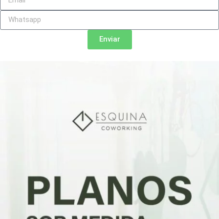
Enviar