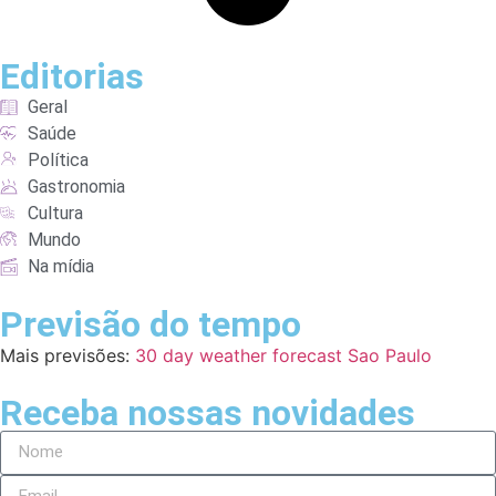
Editorias
Geral
Saúde
Política
Gastronomia
Cultura
Mundo
Na mídia
Previsão do tempo
Mais previsões:
30 day weather forecast Sao Paulo
Receba nossas novidades