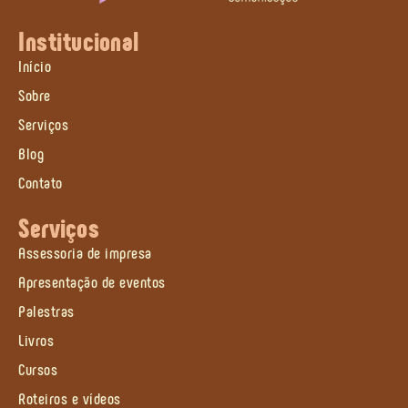
Institucional
Início
Sobre
Serviços
Blog
Contato
Serviços
Assessoria de impresa
Apresentação de eventos
Palestras
Livros
Cursos
Roteiros e vídeos