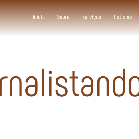
Início
Sobre
Serviços
Notícias