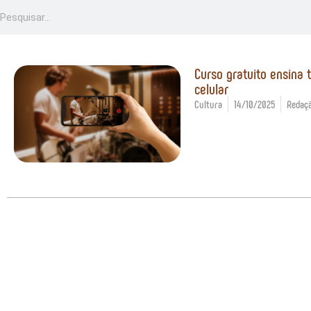
Curso gratuito ensina 
celular
Cultura
14/10/2025
Redaçã