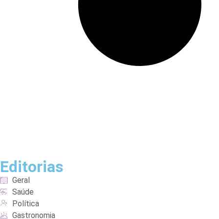
Editorias
Geral
Saúde
Política
Gastronomia