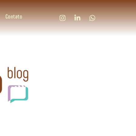
Contato