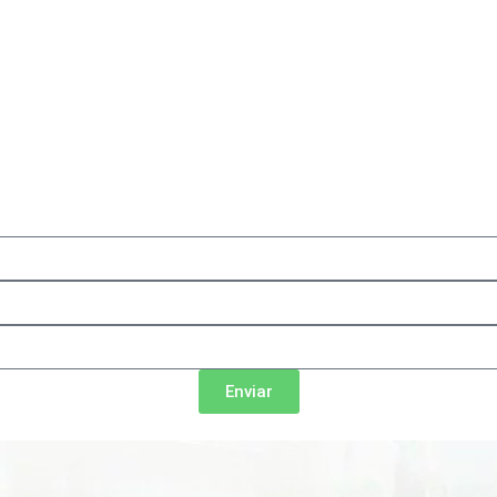
Enviar