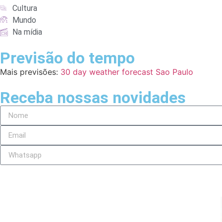
Cultura
Mundo
Na mídia
Previsão do tempo
Mais previsões:
30 day weather forecast Sao Paulo
Receba nossas novidades