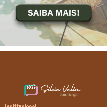
Institucional