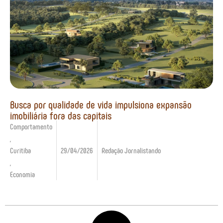
Busca por qualidade de vida impulsiona expansão
imobiliária fora das capitais
Comportamento
,
Curitiba
29/04/2026
Redação Jornalistando
,
Economia