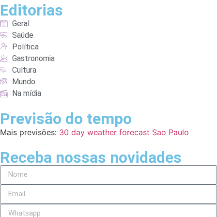
Editorias
Geral
Saúde
Política
Gastronomia
Cultura
Mundo
Na mídia
Previsão do tempo
Mais previsões:
30 day weather forecast Sao Paulo
Receba nossas novidades