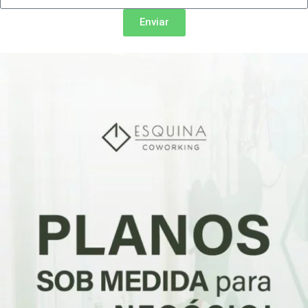
Enviar