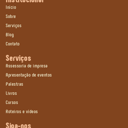
Início
Sobre
Serviços
Blog
Contato
Serviços
Assessoria de impresa
Apresentação de eventos
Palestras
Livros
Cursos
Roteiros e vídeos
Siga-nos