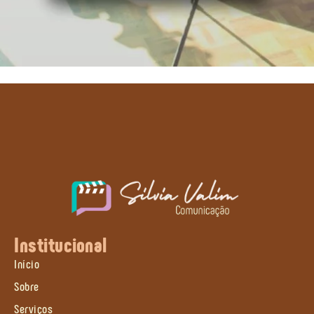
Institucional
Início
Sobre
Serviços