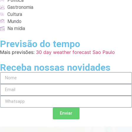
Política
Gastronomia
Cultura
Mundo
Na mídia
Previsão do tempo
Mais previsões:
30 day weather forecast Sao Paulo
Receba nossas novidades
Enviar