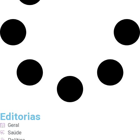
Editorias
Geral
Saúde