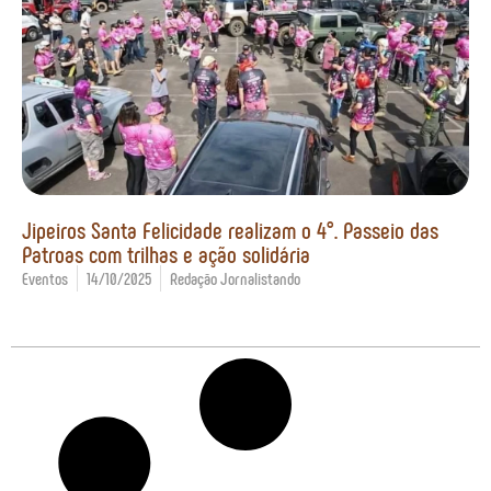
Jipeiros Santa Felicidade realizam o 4°. Passeio das
Patroas com trilhas e ação solidária
Eventos
14/10/2025
Redação Jornalistando