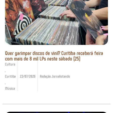
Quer garimpar discos de vinil? Curitiba receberá feira
com mais de 8 mil LPs neste sábado (25)
Cultura
,
Curitiba
23/07/2026
Redação Jornalistando
,
Música