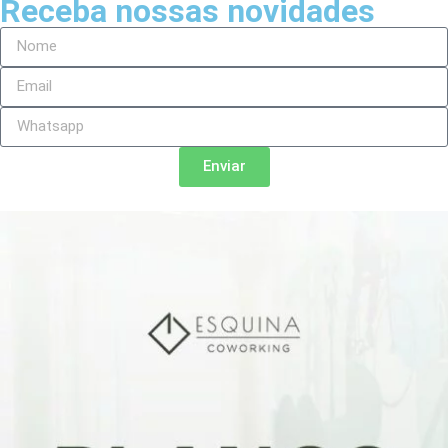
Receba nossas novidades
Enviar