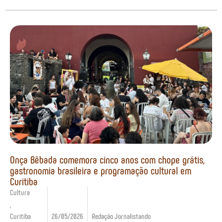
Onça Bêbada comemora cinco anos com chope grátis,
gastronomia brasileira e programação cultural em
Curitiba
Cultura
,
Curitiba
26/05/2026
Redação Jornalistando