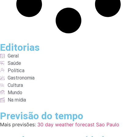
Editorias
Geral
Saúde
Política
Gastronomia
Cultura
Mundo
Na mídia
Previsão do tempo
Mais previsões:
30 day weather forecast Sao Paulo