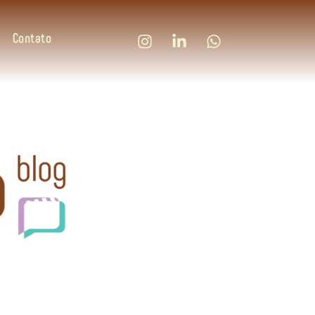
Contato