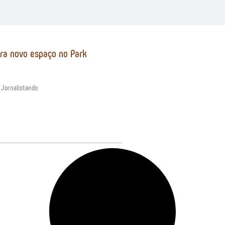
ra novo espaço no Park
 Jornalistando