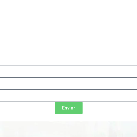
Enviar