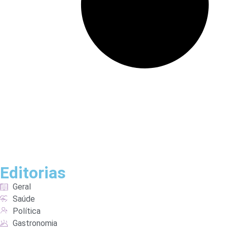
Editorias
Geral
Saúde
Política
Gastronomia