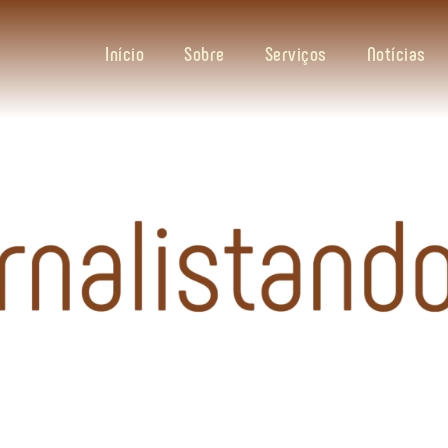
Início
Sobre
Serviços
Notícias