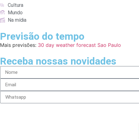
Cultura
Mundo
Na mídia
Previsão do tempo
Mais previsões:
30 day weather forecast Sao Paulo
Receba nossas novidades