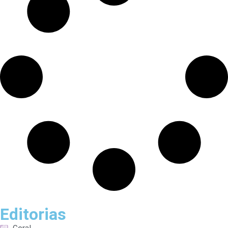
Editorias