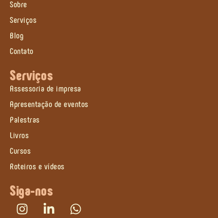
Sobre
Serviços
Blog
Contato
Serviços
Assessoria de impresa
Apresentação de eventos
Palestras
Livros
Cursos
Roteiros e vídeos
Siga-nos