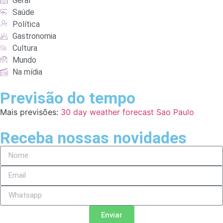
Geral
Saúde
Política
Gastronomia
Cultura
Mundo
Na mídia
Previsão do tempo
Mais previsões:
30 day weather forecast Sao Paulo
Receba nossas novidades
Enviar