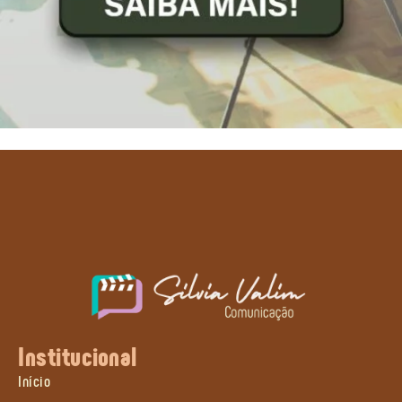
Institucional
Início