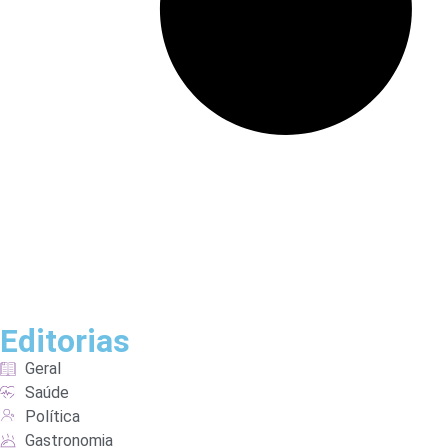
Editorias
Geral
Saúde
Política
Gastronomia