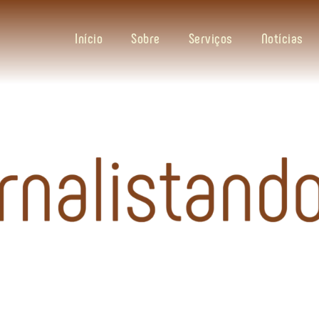
Início
Sobre
Serviços
Notícias