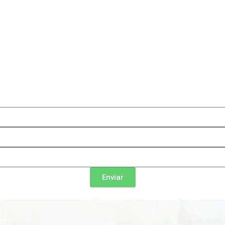
Enviar