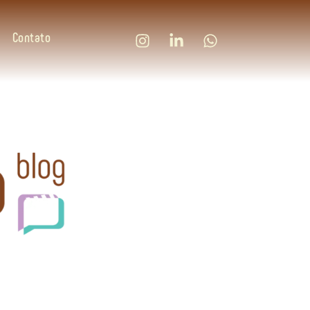
Contato