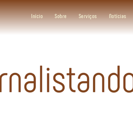
Início
Sobre
Serviços
Notícias