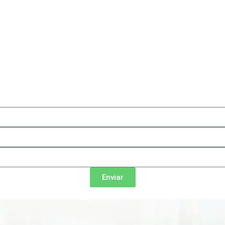
Enviar