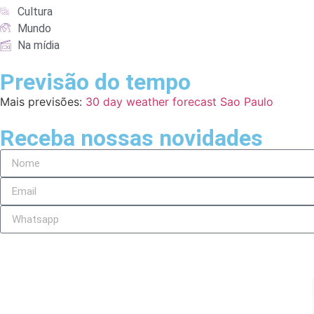
Cultura
Mundo
Na mídia
Previsão do tempo
Mais previsões:
30 day weather forecast Sao Paulo
Receba nossas novidades