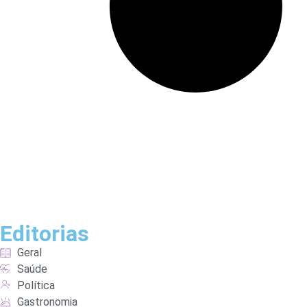
Editorias
Geral
Saúde
Política
Gastronomia