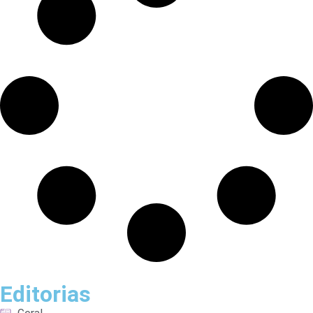
Editorias