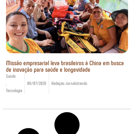
Missão empresarial leva brasileiros à China em busca
de inovação para saúde e longevidade
Saúde
,
06/07/2026
Redação Jornalistando
Tecnologia