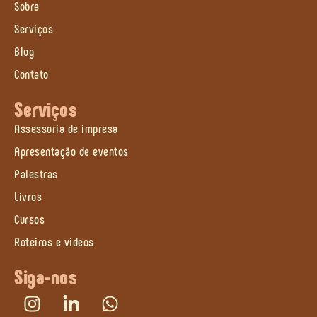
Sobre
Serviços
Blog
Contato
Serviços
Assessoria de impresa
Apresentação de eventos
Palestras
Livros
Cursos
Roteiros e vídeos
Siga-nos