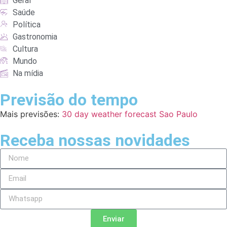
Geral
Saúde
Política
Gastronomia
Cultura
Mundo
Na mídia
Previsão do tempo
Mais previsões:
30 day weather forecast Sao Paulo
Receba nossas novidades
Enviar