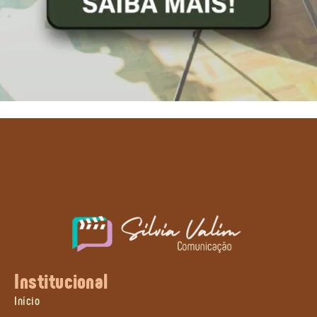
Institucional
Início