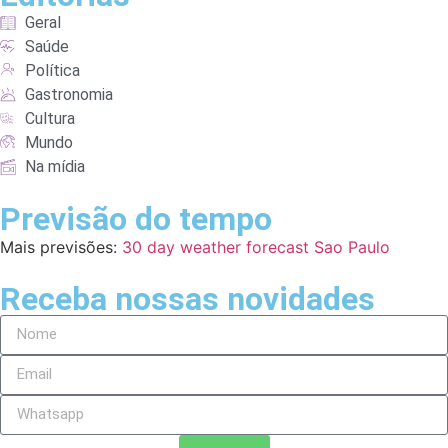
Geral
Saúde
Política
Gastronomia
Cultura
Mundo
Na mídia
Previsão do tempo
Mais previsões:
30 day weather forecast Sao Paulo
Receba nossas novidades