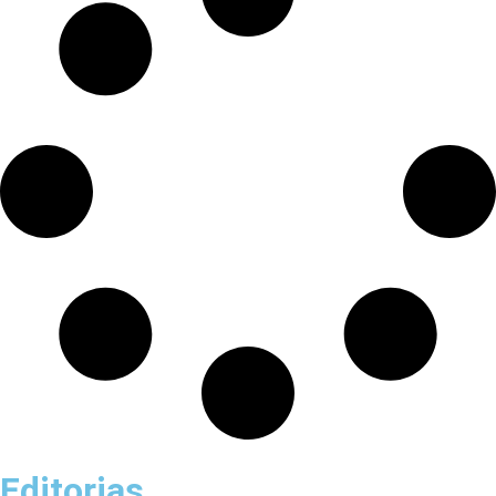
Editorias