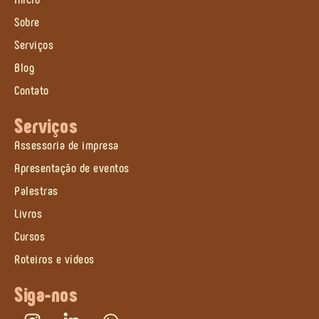
Sobre
Serviços
Blog
Contato
Serviços
Assessoria de impresa
Apresentação de eventos
Palestras
Livros
Cursos
Roteiros e vídeos
Siga-nos