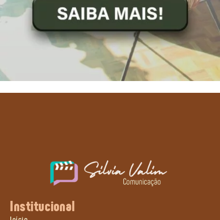
Institucional
Início