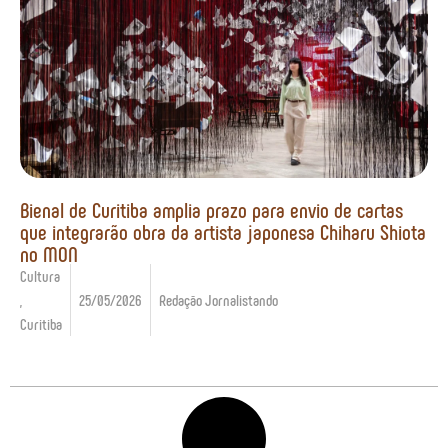
Bienal de Curitiba amplia prazo para envio de cartas
que integrarão obra da artista japonesa Chiharu Shiota
no MON
Cultura
,
25/05/2026
Redação Jornalistando
Curitiba