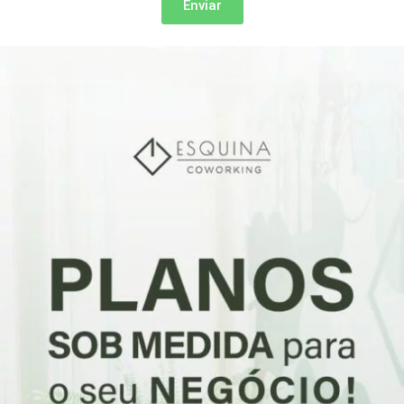
Enviar